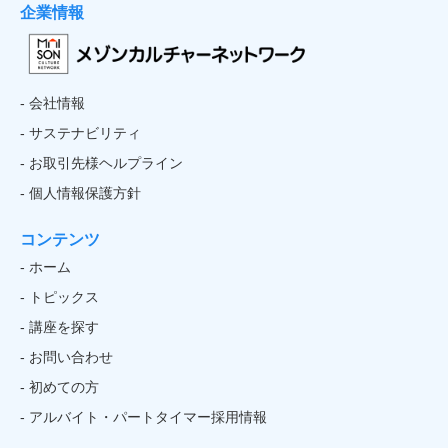
企業情報
- 会社情報
- サステナビリティ
- お取引先様ヘルプライン
- 個人情報保護方針
コンテンツ
- ホーム
- トピックス
- 講座を探す
- お問い合わせ
- 初めての方
- アルバイト・パートタイマー採用情報