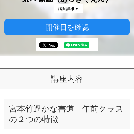
講師詳細▼
開催日を確認
講座内容
宮本竹逕かな書道 午前クラス
の２つの特徴