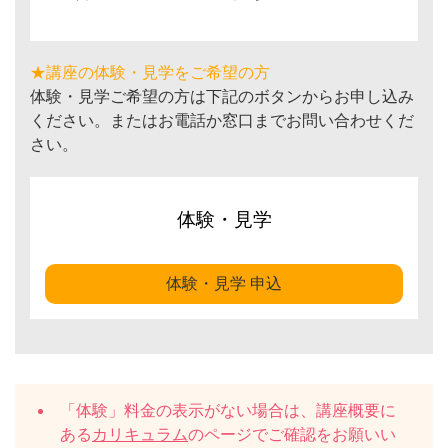
★講座の体験・見学をご希望の方
体験・見学ご希望の方は下記のボタンからお申し込み
ください。またはお電話か窓口までお問い合わせくだ
さい。
体験・見学
体験・見学 申込
「体験」料金の表示がない場合は、講座概要に
ある
カリキュラム
のページでご確認をお願いい