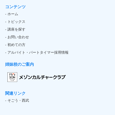
コンテンツ
- ホーム
- トピックス
- 講座を探す
- お問い合わせ
- 初めての方
- アルバイト・パートタイマー採用情報
姉妹校のご案内
関連リンク
- そごう・西武