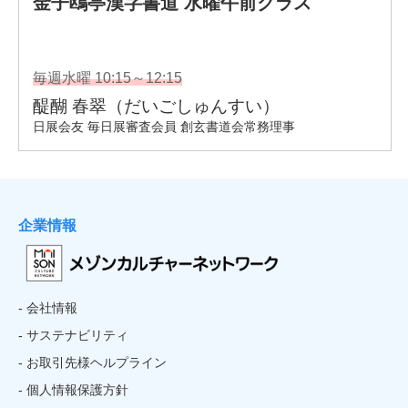
企業情報
- 会社情報
- サステナビリティ
- お取引先様ヘルプライン
- 個人情報保護方針