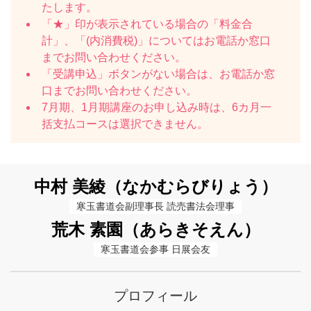
たします。
「★」印が表示されている場合の「料金合
計」、「(内消費税)」についてはお電話か窓口
までお問い合わせください。
「受講申込」ボタンがない場合は、お電話か窓
口までお問い合わせください。
7月期、1月期講座のお申し込み時は、6カ月一
括支払コースは選択できません。
中村 美綾（なかむらびりょう）
寒玉書道会副理事長 読売書法会理事
荒木 素園（あらきそえん）
寒玉書道会参事 日展会友
プロフィール