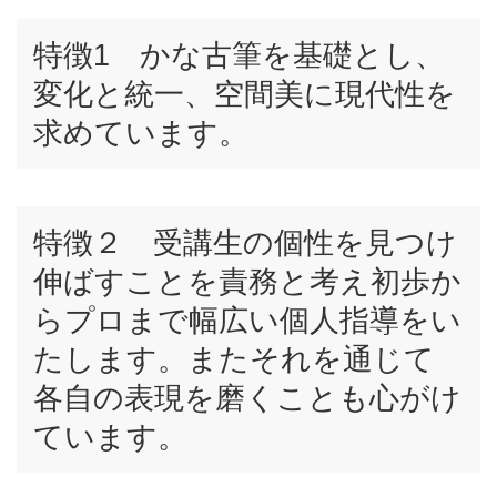
特徴1 かな古筆を基礎とし、
変化と統一、空間美に現代性を
求めています。
特徴２ 受講生の個性を見つけ
伸ばすことを責務と考え初歩か
らプロまで幅広い個人指導をい
たします。またそれを通じて
各自の表現を磨くことも心がけ
ています。