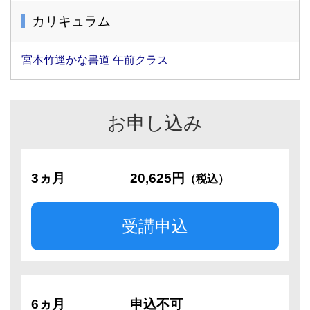
カリキュラム
宮本竹逕かな書道 午前クラス
お申し込み
3ヵ月
20,625円
（税込）
受講申込
6ヵ月
申込不可