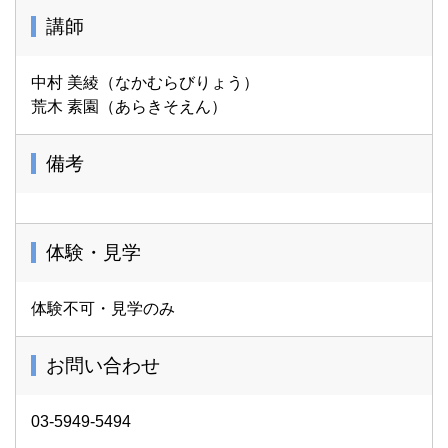
講師
中村 美綾（なかむらびりょう）
荒木 素園（あらきそえん）
備考
体験・見学
体験不可・見学のみ
お問い合わせ
03-5949-5494