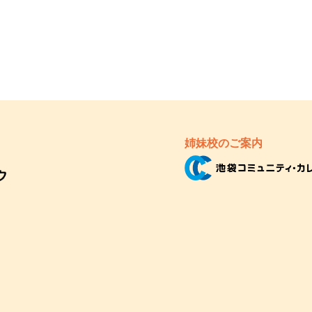
姉妹校のご案内