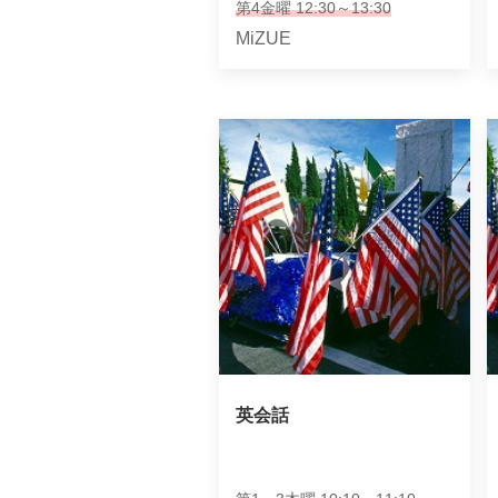
第4金曜 12:30～13:30
MiZUE
英会話