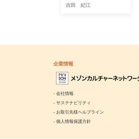
吉田 紀江
企業情報
- 会社情報
- サステナビリティ
- お取引先様ヘルプライン
- 個人情報保護方針