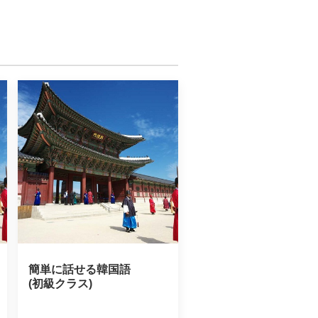
簡単に話せる韓国語

(初級クラス)