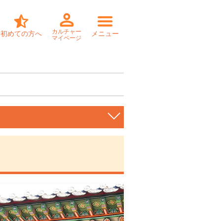
カルチャー
初めての方へ
メニュー
マイページ