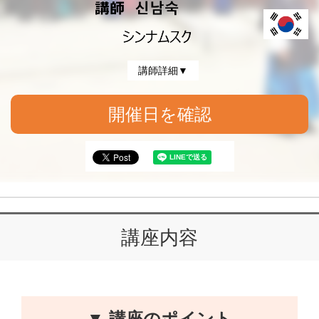
講師詳細▼
開催日を確認
講座内容
▼ 講座のポイント