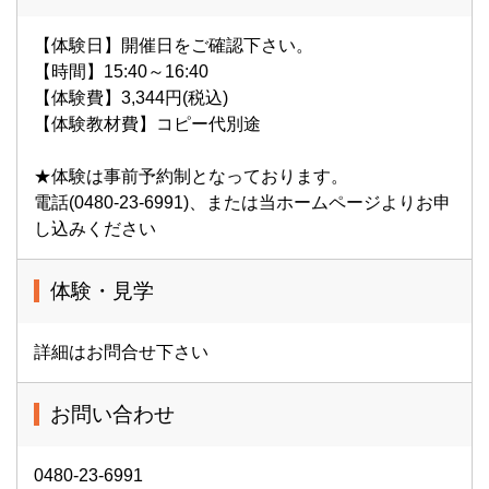
【体験日】開催日をご確認下さい。
【時間】15:40～16:40
【体験費】3,344円(税込)
【体験教材費】コピー代別途
★体験は事前予約制となっております。
電話(0480-23-6991)、または当ホームページよりお申
し込みください
体験・見学
詳細はお問合せ下さい
お問い合わせ
0480-23-6991