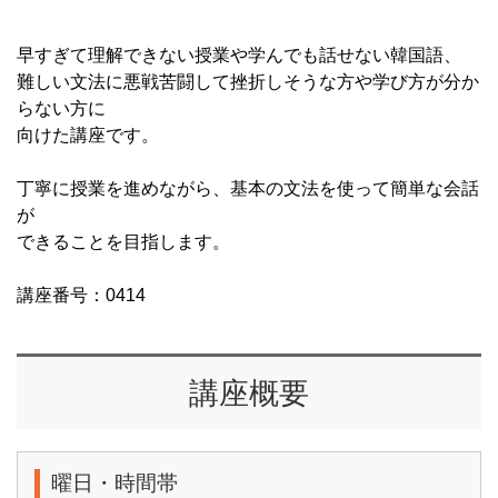
早すぎて理解できない授業や学んでも話せない韓国語、
難しい文法に悪戦苦闘して挫折しそうな方や学び方が分か
らない方に
向けた講座です。
丁寧に授業を進めながら、基本の文法を使って簡単な会話
が
できることを目指します。
講座番号：0414
講座概要
曜日・時間帯