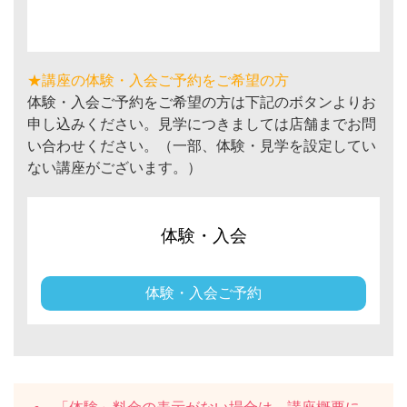
★講座の体験・入会ご予約をご希望の方
体験・入会ご予約をご希望の方は下記のボタンよりお
申し込みください。見学につきましては店舗までお問
い合わせください。（一部、体験・見学を設定してい
ない講座がございます。）
体験・入会
体験・入会ご予約