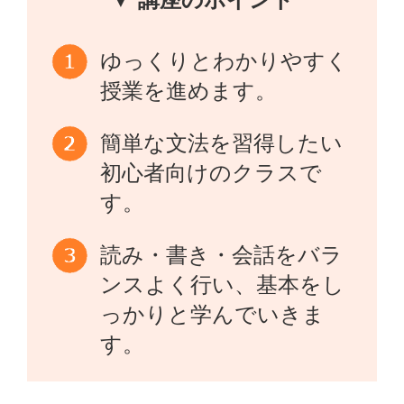
ゆっくりとわかりやすく
授業を進めます。
簡単な文法を習得したい
初心者向けのクラスで
す。
読み・書き・会話をバラ
ンスよく行い、基本をし
っかりと学んでいきま
す。