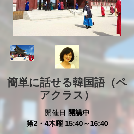
簡単に話せる韓国語（ペ
アクラス）
開催日
開講中
第2・4木曜 15:40～16:40