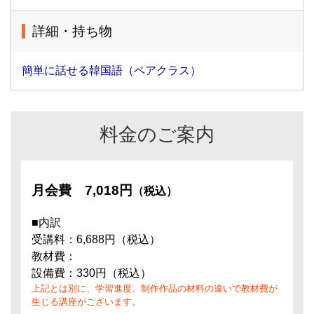
詳細・持ち物
簡単に話せる韓国語（ペアクラス）
料金のご案内
月会費
7,018円
（税込）
■内訳
受講料：6,688円（税込）
教材費：
設備費：330円（税込）
上記とは別に、学習進度、制作作品の材料の違いで教材費が
生じる講座がございます。