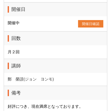
開催日
開催中
開催日確認
回数
月２回
講師
鄭 榮謨(ジョン ヨンモ)
備考
好評につき、現在満席となっております。