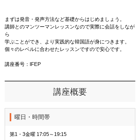
まずは発音・発声方法など基礎からはじめましょう。
講師とのマンツーマンレッスンなので実際に会話をしなが
ら
学ぶことができ、より実践的な韓国語が身につきます。
個々のレベルに合わせたレッスンですので安心です。
講座番号：IFEP
講座概要
曜日・時間帯
第1・3金曜 17:05～19:15