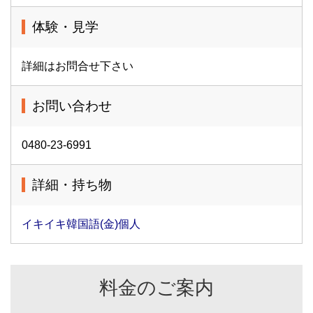
体験・見学
詳細はお問合せ下さい
お問い合わせ
0480-23-6991
詳細・持ち物
イキイキ韓国語(金)個人
料金のご案内