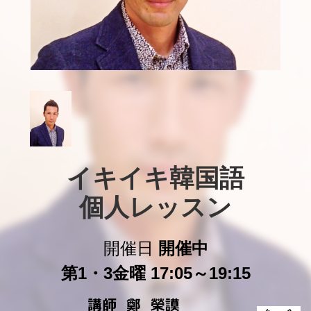
イキイキ韓国語

個人レッスン
開催日
開催中
第1・3金曜 17:05～19:15