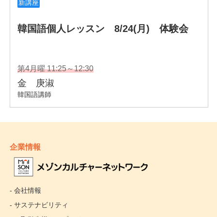
企業情報
- 会社情報
- サステナビリティ