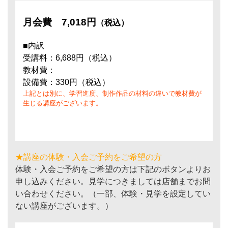
月会費
7,018円
（税込）
■内訳
受講料：6,688円（税込）
教材費：
設備費：330円（税込）
上記とは別に、学習進度、制作作品の材料の違いで教材費が
生じる講座がございます。
★講座の体験・入会ご予約をご希望の方
体験・入会ご予約をご希望の方は下記のボタンよりお
申し込みください。見学につきましては店舗までお問
い合わせください。（一部、体験・見学を設定してい
ない講座がございます。）