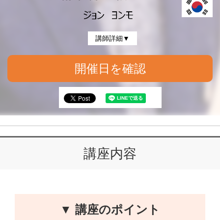
講師詳細▼
開催日を確認
講座内容
▼ 講座のポイント