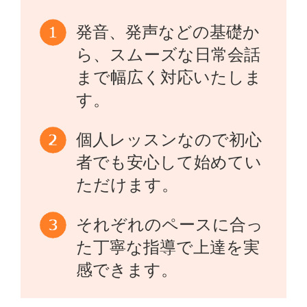
発音、発声などの基礎か
ら、スムーズな日常会話
まで幅広く対応いたしま
す。
個人レッスンなので初心
者でも安心して始めてい
ただけます。
それぞれのペースに合っ
た丁寧な指導で上達を実
感できます。