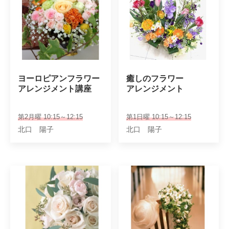
ヨーロピアンフラワー

癒しのフラワー

アレンジメント講座
アレンジメント
第2月曜 10:15～12:15
第1日曜 10:15～12:15
北口 陽子
北口 陽子