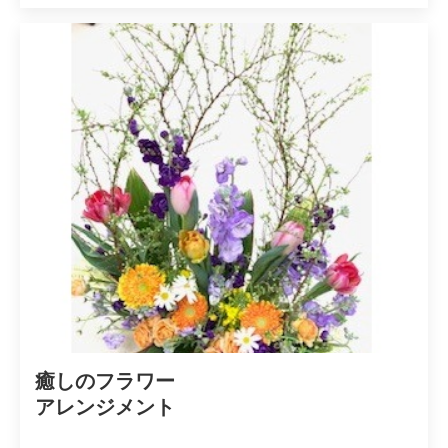
癒しのフラワー

アレンジメント