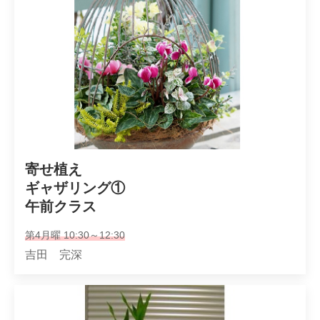
寄せ植え

ギャザリング①

午前クラス
第4月曜 10:30～12:30
吉田 完深