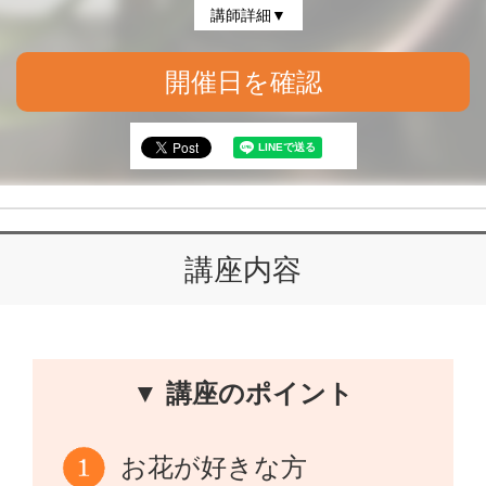
講師詳細▼
開催日を確認
講座内容
▼ 講座のポイント
お花が好きな方