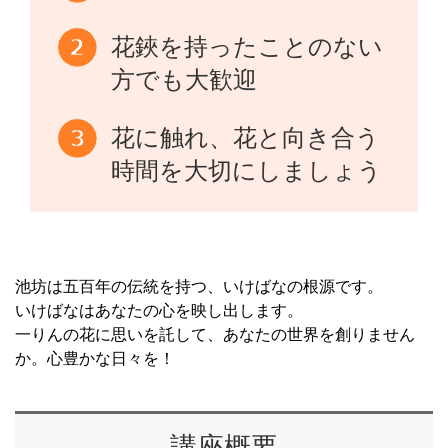
花鋏を持ったことのない
方でも大歓迎
花に触れ、花と向き合う
時間を大切にしましょう
池坊は五百年の伝統を持つ、いけばなの根源です。
いけばなはあなたの心を映し出します。
一りんの花に思いを託して、あなたの世界を創りません
か。心豊かな日々を！
講座概要