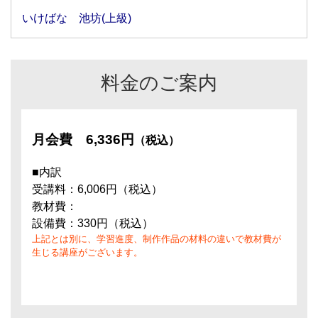
いけばな 池坊(上級)
料金のご案内
月会費
6,336円
（税込）
■内訳
受講料：6,006円（税込）
教材費：
設備費：330円（税込）
上記とは別に、学習進度、制作作品の材料の違いで教材費が
生じる講座がございます。