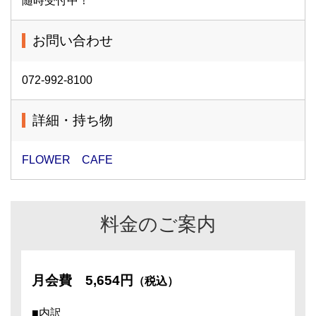
随時受付中！
お問い合わせ
072-992-8100
詳細・持ち物
FLOWER CAFE
料金のご案内
月会費
5,654円
（税込）
■内訳