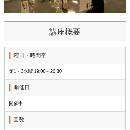
講座概要
曜日・時間帯
第1・3水曜 19:00～20:30
開催日
開催中
回数