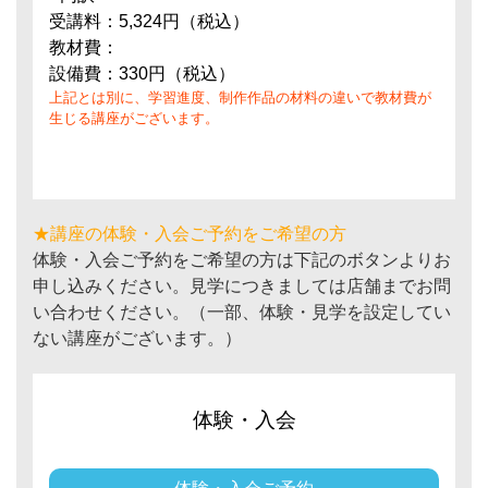
受講料：5,324円（税込）
教材費：
設備費：330円（税込）
上記とは別に、学習進度、制作作品の材料の違いで教材費が
生じる講座がございます。
★講座の体験・入会ご予約をご希望の方
体験・入会ご予約をご希望の方は下記のボタンよりお
申し込みください。見学につきましては店舗までお問
い合わせください。（一部、体験・見学を設定してい
ない講座がございます。）
体験・入会