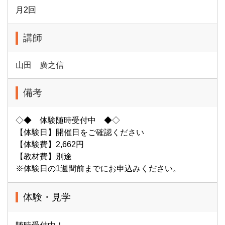
月2回
講師
山田 廣之信
備考
◇◆ 体験随時受付中 ◆◇
【体験日】開催日をご確認ください
【体験費】2,662円
【教材費】別途
※体験日の1週間前までにお申込みください。
体験・見学