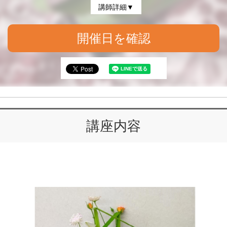
講師詳細▼
開催日を確認
講座内容