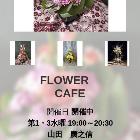
FLOWER　

CAFE
開催日
開催中
第1・3水曜 19:00～20:30
山田 廣之信