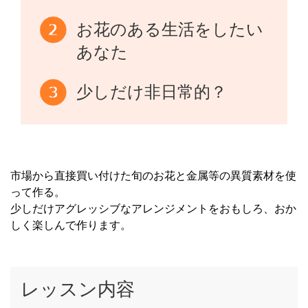
お花のある生活をしたい
あなた
少しだけ非日常的？
市場から直接買い付けた旬のお花と金属等の異質素材を使
って作る。
少しだけアグレッシブなアレンジメントをおもしろ、おか
しく楽しんで作ります。
レッスン内容