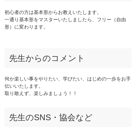
初心者の方は基本形からお教えいたします。
一通り基本形をマスターいたしましたら、フリー（自由
形）に変わります。
先生からのコメント
何か楽しい事をやりたい、学びたい、はじめの一歩をお手
伝いいたします。
取り敢えず、楽しみましょう！！
先生のSNS・協会など