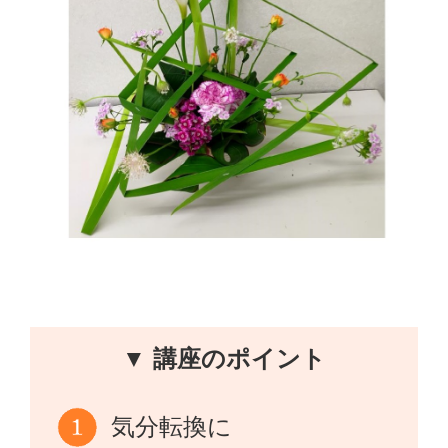
▼ 講座のポイント
気分転換に