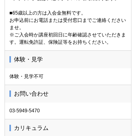
■65歳以上の方は入会金無料です。
お申込前にお電話または受付窓口までご連絡ください
ませ。
※ご入会時か講座初回日に年齢確認させていただきま
す。運転免許証、保険証等をお持ちください。
体験・見学
体験・見学不可
お問い合わせ
03-5949-5470
カリキュラム