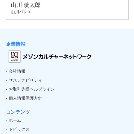
企業情報
- 会社情報
- サステナビリティ
- お取引先様ヘルプライン
- 個人情報保護方針
コンテンツ
- ホーム
- トピックス