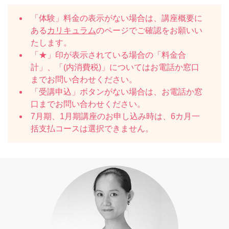
「体験」料金の表示がない場合は、講座概要に
ある
カリキュラム
のページでご確認をお願いい
たします。
「★」印が表示されている場合の「料金合
計」、「(内消費税)」についてはお電話か窓口
までお問い合わせください。
「受講申込」ボタンがない場合は、お電話か窓
口までお問い合わせください。
7月期、1月期講座のお申し込み時は、6カ月一
括支払コースは選択できません。