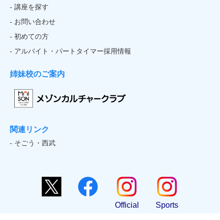
- 講座を探す
- お問い合わせ
- 初めての方
- アルバイト・パートタイマー採用情報
姉妹校のご案内
関連リンク
- そごう・西武
Official
Sports