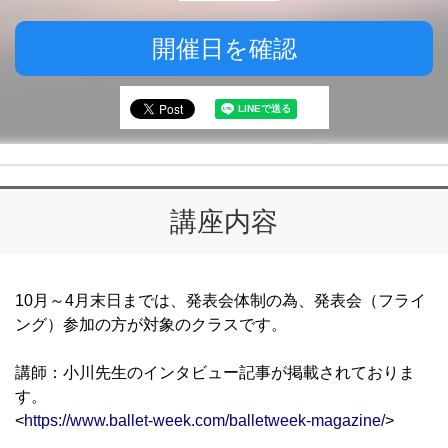
開催日を確認
講座内容
10月～4月末日までは、発表会体制の為、発表会（フライ
ング）参加の方が対象のクラスです。
講師：小川先生のインタビュー記事が掲載されておりま
す。
<
https://www.ballet-week.com/balletweek-magazine/
>