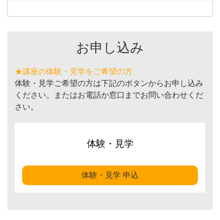
お申し込み
★講座の体験・見学をご希望の方
体験・見学ご希望の方は下記のボタンからお申し込み
ください。またはお電話か窓口までお問い合わせくだ
さい。
体験・見学
体験・見学 申込