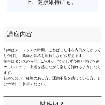
上、健康維持にも。
講座内容
前半はストレッチの時間。こわばった体を内側からゆっく
り伸ばし、筋肉と骨格を理解しながら整えます。
後半はダンスの時間。1か月かけて少しずつ振り付けを進
めていくので、上達を感じながら楽しく踊れるようになり
ます。
初めての方、経験のある方、運動不足を感じている方、ぜ
ひ一緒にご参加ください。
講座概要