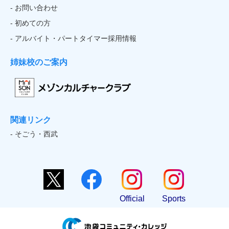
- お問い合わせ
- 初めての方
- アルバイト・パートタイマー採用情報
姉妹校のご案内
関連リンク
- そごう・西武
Official
Sports