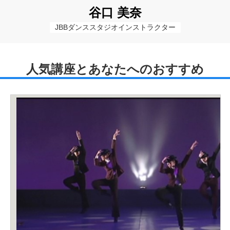
谷口 美奈
JBBダンススタジオインストラクター