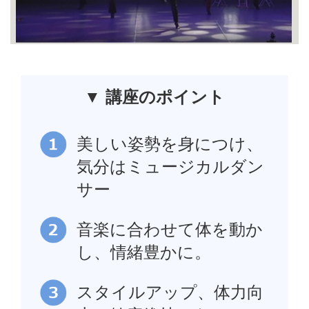
▼ 講座のポイント
美しい姿勢を身につけ、
気分はミュージカルダン
サー
音楽に合わせて体を動か
し、情緒豊かに。
スタイルアップ、体力向