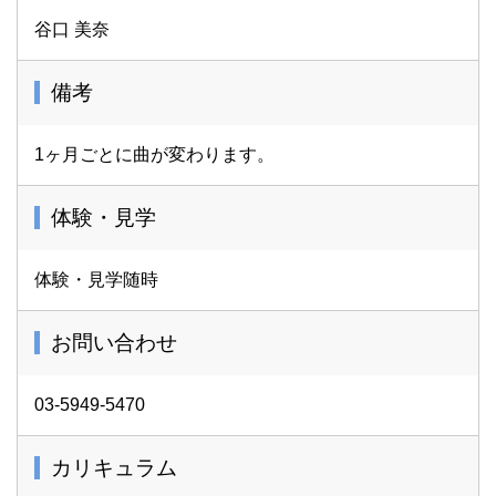
谷口 美奈
備考
1ヶ月ごとに曲が変わります。
体験・見学
体験・見学随時
お問い合わせ
03-5949-5470
カリキュラム