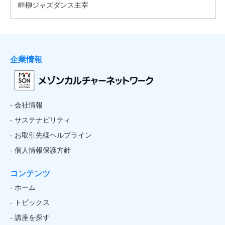
企業情報
- 会社情報
- サステナビリティ
- お取引先様ヘルプライン
- 個人情報保護方針
コンテンツ
- ホーム
- トピックス
- 講座を探す