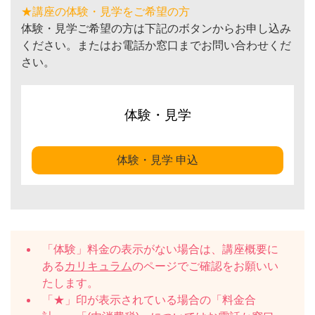
★講座の体験・見学をご希望の方
体験・見学ご希望の方は下記のボタンからお申し込み
ください。またはお電話か窓口までお問い合わせくだ
さい。
体験・見学
体験・見学 申込
「体験」料金の表示がない場合は、講座概要に
ある
カリキュラム
のページでご確認をお願いい
たします。
「★」印が表示されている場合の「料金合