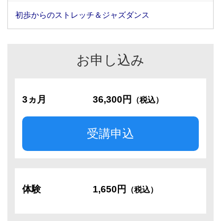
初歩からのストレッチ＆ジャズダンス
お申し込み
3ヵ月
36,300円
（税込）
受講申込
体験
1,650円
（税込）