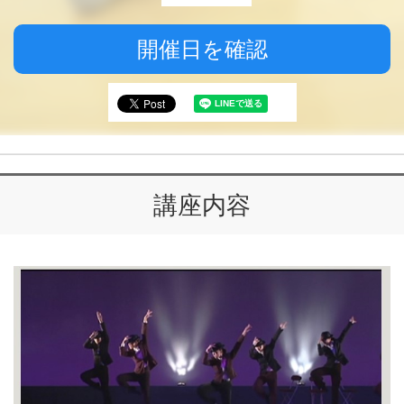
開催日を確認
講座内容