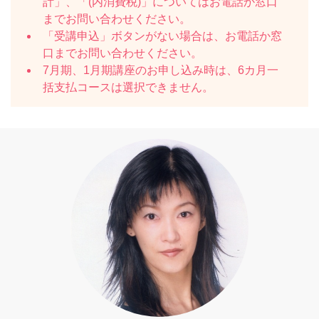
計」、「(内消費税)」についてはお電話か窓口
までお問い合わせください。
「受講申込」ボタンがない場合は、お電話か窓
口までお問い合わせください。
7月期、1月期講座のお申し込み時は、6カ月一
括支払コースは選択できません。