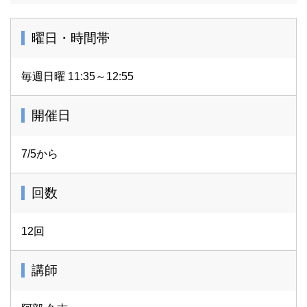
曜日・時間帯
毎週日曜 11:35～12:55
開催日
7/5から
回数
12回
講師