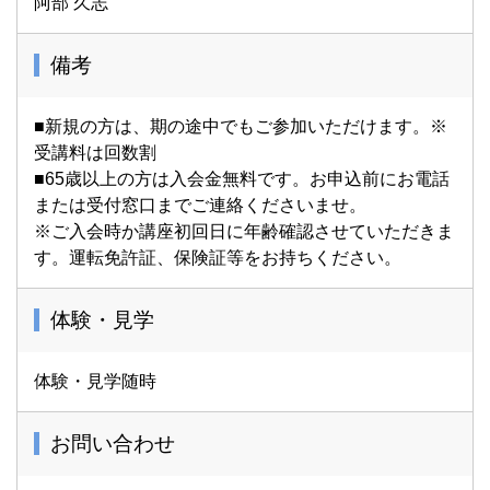
阿部 久志
備考
■新規の方は、期の途中でもご参加いただけます。※
受講料は回数割
■65歳以上の方は入会金無料です。お申込前にお電話
または受付窓口までご連絡くださいませ。
※ご入会時か講座初回日に年齢確認させていただきま
す。運転免許証、保険証等をお持ちください。
体験・見学
体験・見学随時
お問い合わせ