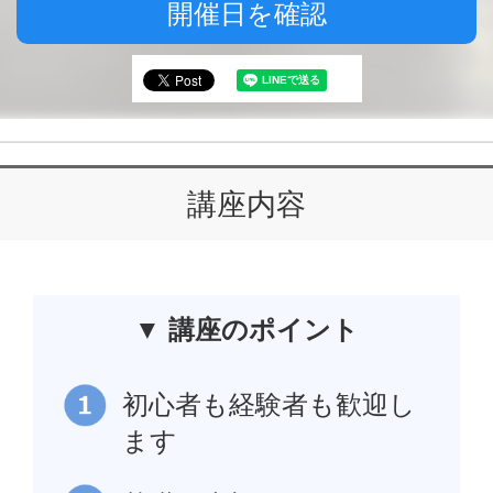
開催日を確認
講座内容
▼ 講座のポイント
初心者も経験者も歓迎し
ます