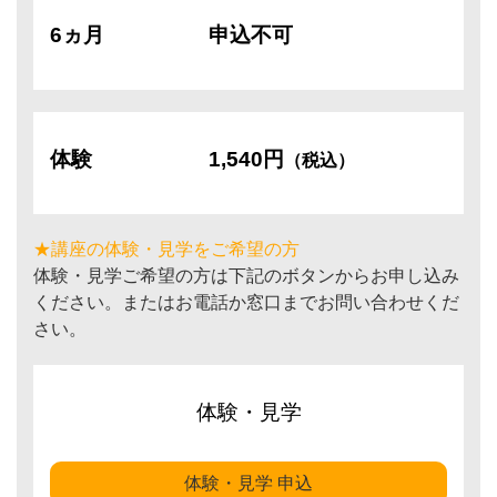
6ヵ月
申込不可
体験
1,540円
（税込）
★講座の体験・見学をご希望の方
体験・見学ご希望の方は下記のボタンからお申し込み
ください。またはお電話か窓口までお問い合わせくだ
さい。
体験・見学
体験・見学 申込