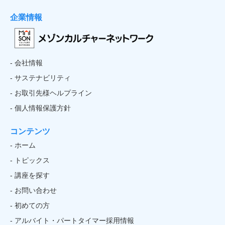
企業情報
- 会社情報
- サステナビリティ
- お取引先様ヘルプライン
- 個人情報保護方針
コンテンツ
- ホーム
- トピックス
- 講座を探す
- お問い合わせ
- 初めての方
- アルバイト・パートタイマー採用情報