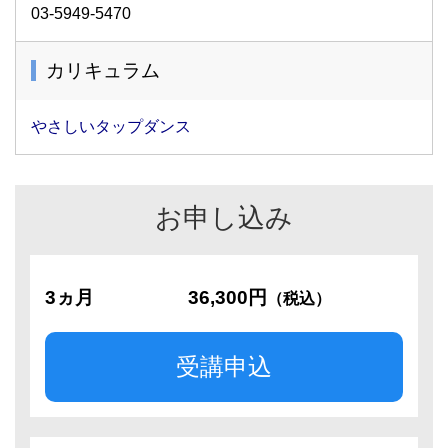
03-5949-5470
カリキュラム
やさしいタップダンス
お申し込み
3ヵ月
36,300円
（税込）
受講申込