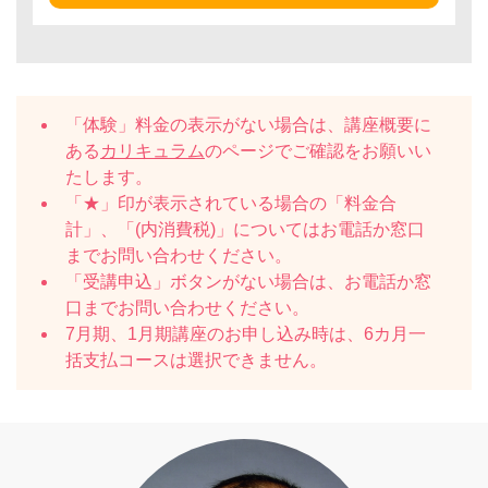
「体験」料金の表示がない場合は、講座概要に
ある
カリキュラム
のページでご確認をお願いい
たします。
「★」印が表示されている場合の「料金合
計」、「(内消費税)」についてはお電話か窓口
までお問い合わせください。
「受講申込」ボタンがない場合は、お電話か窓
口までお問い合わせください。
7月期、1月期講座のお申し込み時は、6カ月一
括支払コースは選択できません。