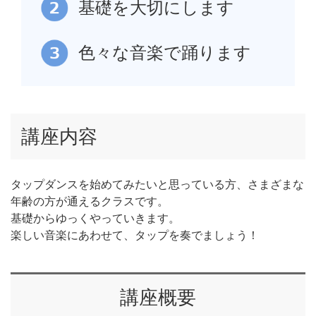
基礎を大切にします
色々な音楽で踊ります
講座内容
タップダンスを始めてみたいと思っている方、さまざまな
年齢の方が通えるクラスです。
基礎からゆっくやっていきます。
楽しい音楽にあわせて、タップを奏でましょう！
講座概要