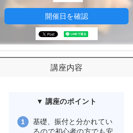
開催日を確認
講座内容
▼ 講座のポイント
基礎、振付と分かれてい
るので初心者の方でも安