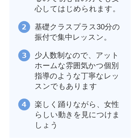
心してはじめられます。
基礎クラスプラス30分の
振付で集中レッスン。
少人数制なので、アット
ホームな雰囲気かつ個別
指導のような丁寧なレッ
スンでもあります
楽しく踊りながら、女性
らしい動きを見につけま
しょう