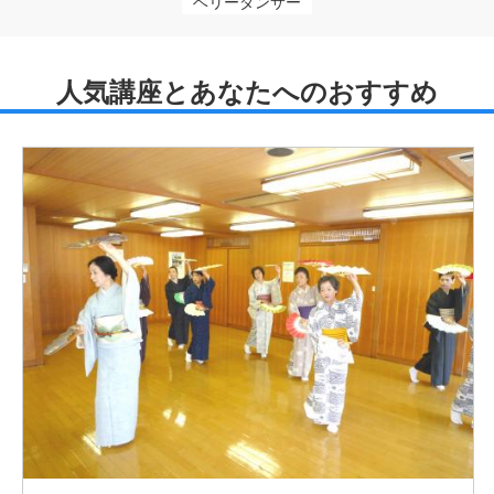
ベリーダンサー