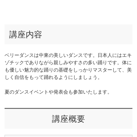
講座内容
ベリーダンスは中東の美しいダンスです。日本人にはエキ
ゾチックでありながら親しみやすさの多い踊りです。体に
も優しい魅力的な踊りの基礎をしっかりマスターして、美
しく自信をもって踊れるようにしましょう。
夏のダンスイベントや発表会も参加いたします。
講座概要