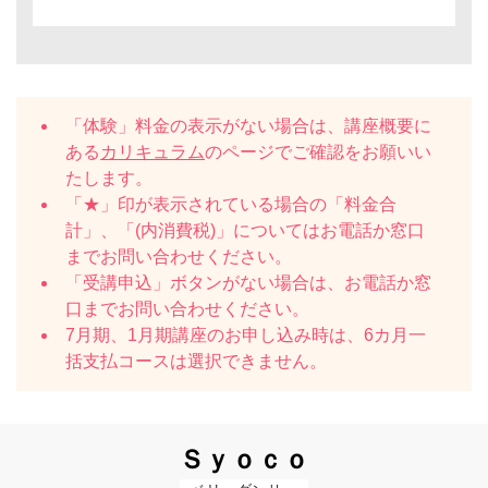
「体験」料金の表示がない場合は、講座概要に
ある
カリキュラム
のページでご確認をお願いい
たします。
「★」印が表示されている場合の「料金合
計」、「(内消費税)」についてはお電話か窓口
までお問い合わせください。
「受講申込」ボタンがない場合は、お電話か窓
口までお問い合わせください。
7月期、1月期講座のお申し込み時は、6カ月一
括支払コースは選択できません。
Ｓｙｏｃｏ