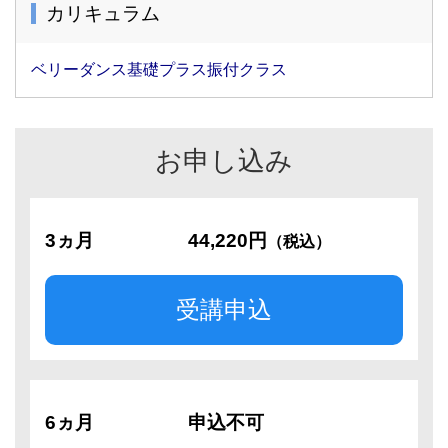
カリキュラム
ベリーダンス基礎プラス振付クラス
お申し込み
3ヵ月
44,220円
（税込）
受講申込
6ヵ月
申込不可