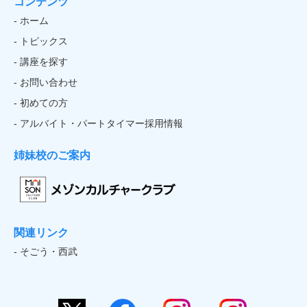
コンテンツ
- ホーム
- トピックス
- 講座を探す
- お問い合わせ
- 初めての方
- アルバイト・パートタイマー採用情報
姉妹校のご案内
関連リンク
- そごう・西武