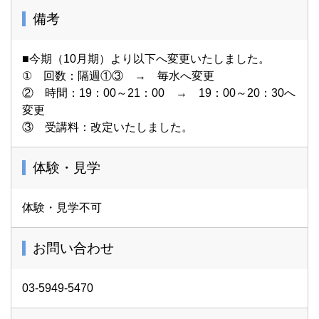
備考
■今期（10月期）より以下へ変更いたしました。
① 回数：隔週①③ → 毎水へ変更
② 時間：19：00～21：00 → 19：00～20：30へ
変更
③ 受講料：改定いたしました。
体験・見学
体験・見学不可
お問い合わせ
03-5949-5470