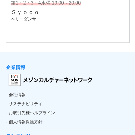
企業情報
- 会社情報
- サステナビリティ
- お取引先様ヘルプライン
- 個人情報保護方針