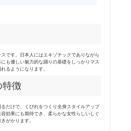
ンスです。日本人にはエキゾチックでありながら
体にも優しい魅力的な踊りの基礎をしっかりマス
踊れるようになります。
の特徴
踊るだけで、くびれをつくり全身スタイルアップ
美容効果にも期待でき、柔らかな女性らしいしぐ
磨きがかります。