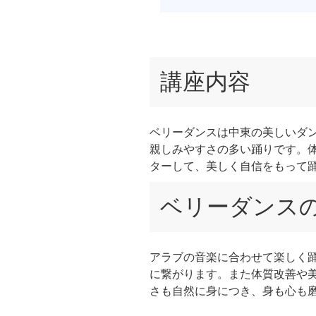
講座内容
ベリーダンスは中東の美しいダ
親しみやすさの多い踊りです。
ターして、美しく自信をもって
ベリーダンス
アラブの音楽に合わせて楽しく
に繋がります。また体質改善や
さも自然に身につき、身も心も