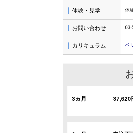
体験・見学
体
お問い合わせ
03-
カリキュラム
ベ
3ヵ月
37,62