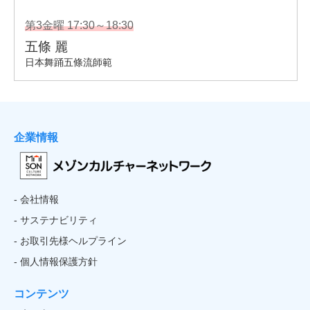
企業情報
- 会社情報
- サステナビリティ
- お取引先様ヘルプライン
- 個人情報保護方針
コンテンツ