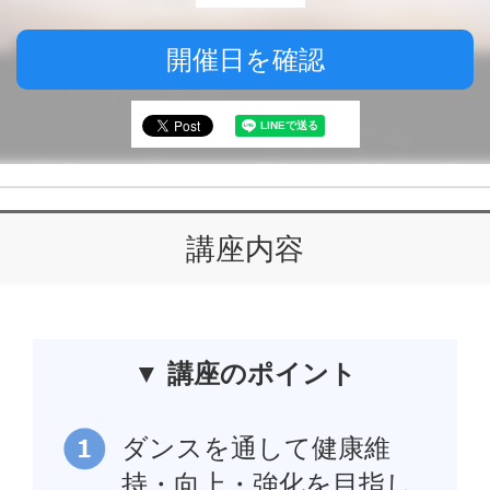
開催日を確認
講座内容
▼ 講座のポイント
ダンスを通して健康維
持・向上・強化を目指し