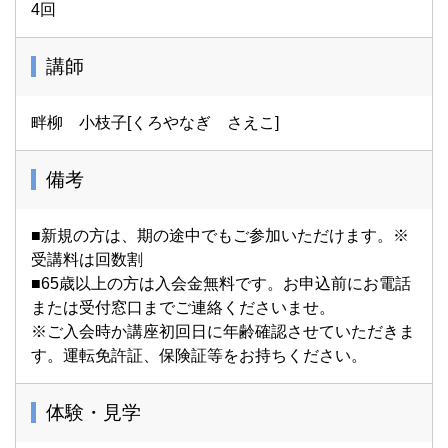
4回
講師
畔柳 小枝子[くろやなぎ さえこ]
備考
■新規の方は、期の途中でもご参加いただけます。※
受講料は回数割
■65歳以上の方は入会金無料です。お申込前にお電話
または受付窓口までご連絡くださいませ。
※ご入会時か講座初回日に年齢確認させていただきま
す。運転免許証、保険証等をお持ちください。
体験・見学