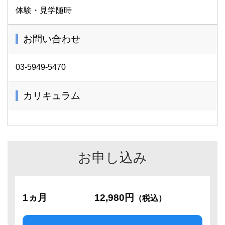
体験・見学随時
お問い合わせ
03-5949-5470
カリキュラム
お申し込み
1ヵ月
12,980円
（税込）