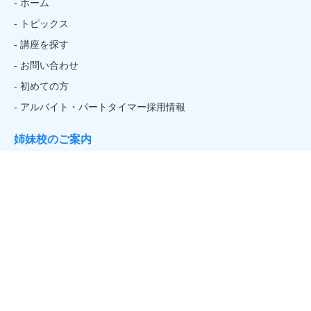
- ホーム
- トピックス
- 講座を探す
- お問い合わせ
- 初めての方
- アルバイト・パートタイマー採用情報
姉妹校のご案内
関連リンク
- そごう・西武