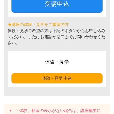
受講申込
★講座の体験・見学をご希望の方
体験・見学ご希望の方は下記のボタンからお申し込み
ください。またはお電話か窓口までお問い合わせくだ
さい。
体験・見学
体験・見学 申込
「体験」料金の表示がない場合は、講座概要に