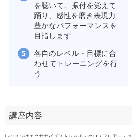
を聴いて、振付を覚えて
踊り、感性を磨き表現力
豊かなパフォーマンスを
目指します
各自のレベル・目標に合
わせてトレーニングを行
う
講座内容
レッスンはエクササイズストレッチ・クロスフロアー・コ