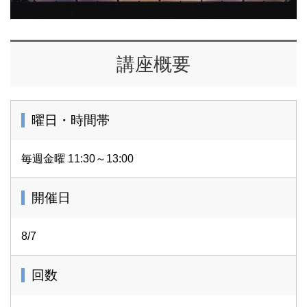
講座概要
曜日・時間帯
毎週金曜 11:30～13:00
開催日
8/7
回数