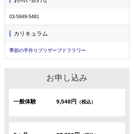
03-5949-5481
カリキュラム
季節の手作りプリザーブドフラワー
お申し込み
一般体験
9,548円
（税込）