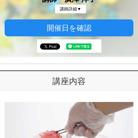
講師詳細▼
開催日を確認
講座内容