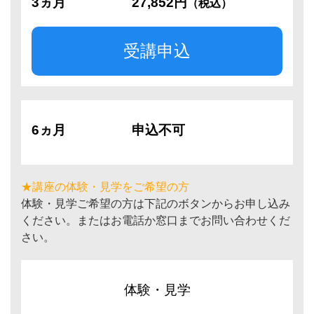
3ヵ月
27,852円
（税込）
受講申込
6ヵ月
申込不可
★講座の体験・見学をご希望の方
体験・見学ご希望の方は下記のボタンからお申し込み
ください。またはお電話か窓口までお問い合わせくだ
さい。
体験・見学