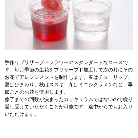
手作りプリザーブドフラワーのスタンダードなコースで
す。毎月季節の生花をプリザーブド加工して次の月にその
お花でアレンジメントを制作します。春はチューリップ、
夏はひまわり、秋はススキ、冬はミニシクラメンなど、季
節ごとのお花を使用します。
修了までの回数が決まったカリキュラムではないので繰り
返し受けていただくことが可能です。途中からでもお入り
いただけます。