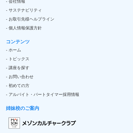
- 会社情報
- サステナビリティ
- お取引先様ヘルプライン
- 個人情報保護方針
コンテンツ
- ホーム
- トピックス
- 講座を探す
- お問い合わせ
- 初めての方
- アルバイト・パートタイマー採用情報
姉妹校のご案内