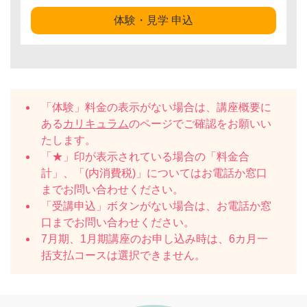
体験・見学 申込
「体験」料金の表示がない場合は、講座概要に
ある
カリキュラム
のページでご確認をお願いい
たします。
「★」印が表示されている場合の「料金合
計」、「(内消費税)」についてはお電話か窓口
までお問い合わせください。
「受講申込」ボタンがない場合は、お電話か窓
口までお問い合わせください。
7月期、1月期講座のお申し込み時は、6カ月一
括支払コースは選択できません。