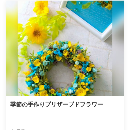
季節の手作りプリザーブドフラワー