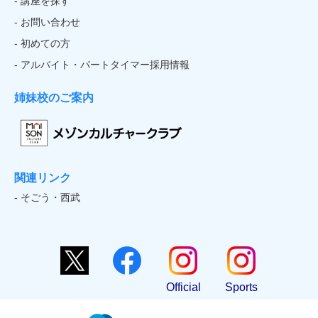
- 講座を探す
- お問い合わせ
- 初めての方
- アルバイト・パートタイマー採用情報
姉妹校のご案内
関連リンク
- そごう・西武
Official
Sports