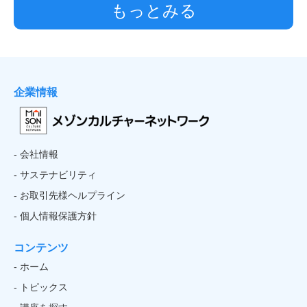
もっとみる
企業情報
- 会社情報
- サステナビリティ
- お取引先様ヘルプライン
- 個人情報保護方針
コンテンツ
- ホーム
- トピックス