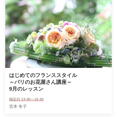
はじめてのフランススタイル

～パリのお花屋さん講座～

9月のレッスン
指定日 13:30～15:30
宮本 冬子