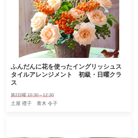
ふんだんに花を使ったイングリッシュス
タイルアレンジメント　初級・日曜クラ
ス
第2日曜 10:30～12:30
土屋 禮子 青木 令子