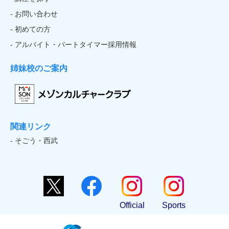
- お問い合わせ
- 初めての方
- アルバイト・パートタイマー採用情報
姉妹校のご案内
関連リンク
- そごう・西武
Official
Sports