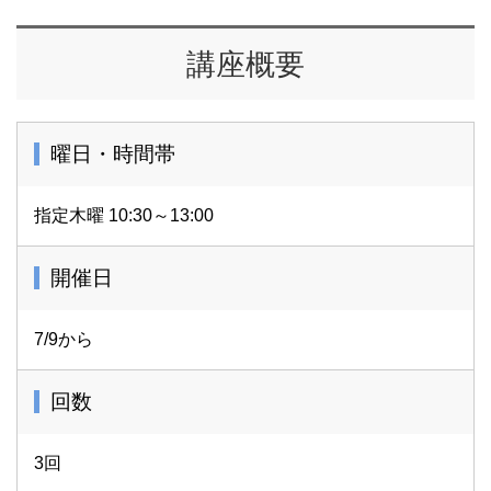
講座概要
曜日・時間帯
指定木曜 10:30～13:00
開催日
7/9から
回数
3回