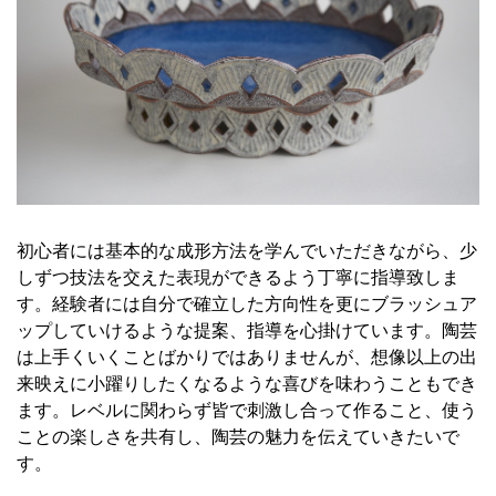
初心者には基本的な成形方法を学んでいただきながら、少
しずつ技法を交えた表現ができるよう丁寧に指導致しま
す。経験者には自分で確立した方向性を更にブラッシュア
ップしていけるような提案、指導を心掛けています。陶芸
は上手くいくことばかりではありませんが、想像以上の出
来映えに小躍りしたくなるような喜びを味わうこともでき
ます。レベルに関わらず皆で刺激し合って作ること、使う
ことの楽しさを共有し、陶芸の魅力を伝えていきたいで
す。