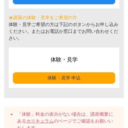
★講座の体験・見学をご希望の方
体験・見学ご希望の方は下記のボタンからお申し込み
ください。またはお電話か窓口までお問い合わせくだ
さい。
体験・見学
体験・見学 申込
「体験」料金の表示がない場合は、講座概要に
ある
カリキュラム
のページでご確認をお願いい
たします。