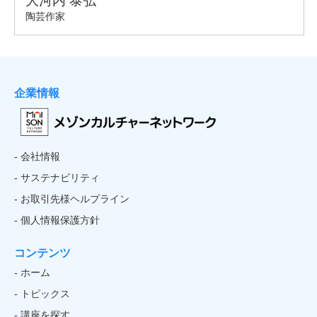
企業情報
- 会社情報
- サステナビリティ
- お取引先様ヘルプライン
- 個人情報保護方針
コンテンツ
- ホーム
- トピックス
- 講座を探す