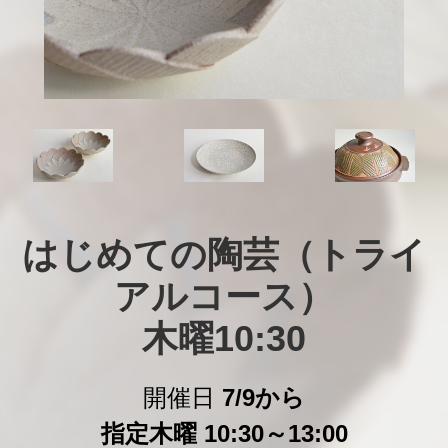
はじめての陶芸（トライ
アルコース）

木曜10:30
開催日
7/9から
指定木曜 10:30～13:00