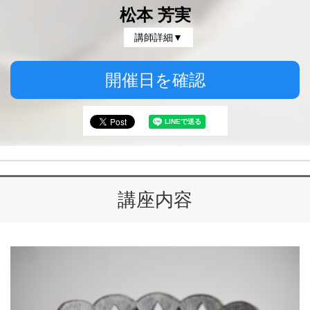
松本 芳実
講師詳細▼
開催日を確認
講座内容