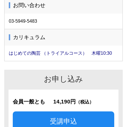
お問い合わせ
03-5949-5483
カリキュラム
はじめての陶芸 （トライアルコース） 木曜10:30
お申し込み
会員一般とも
14,190円
（税込）
受講申込