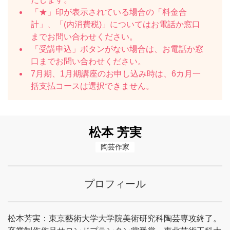
「★」印が表示されている場合の「料金合
計」、「(内消費税)」についてはお電話か窓口
までお問い合わせください。
「受講申込」ボタンがない場合は、お電話か窓
口までお問い合わせください。
7月期、1月期講座のお申し込み時は、6カ月一
括支払コースは選択できません。
松本 芳実
陶芸作家
プロフィール
松本芳実：東京藝術大学大学院美術研究科陶芸専攻終了。