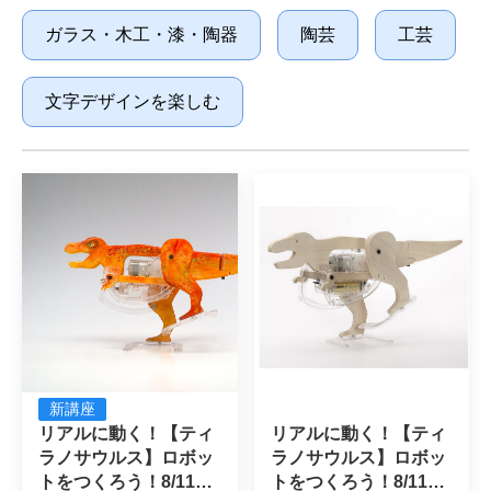
ガラス・木工・漆・陶器
陶芸
工芸
文字デザインを楽しむ
新講座
リアルに動く！【ティ
リアルに動く！【ティ
ラノサウルス】ロボッ
ラノサウルス】ロボッ
トをつくろう！8/11午
トをつくろう！8/11午