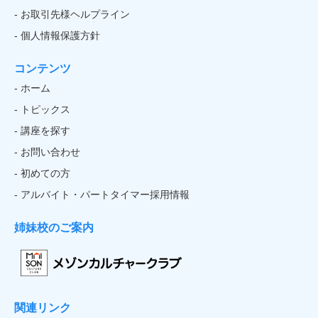
- お取引先様ヘルプライン
- 個人情報保護方針
コンテンツ
- ホーム
- トピックス
- 講座を探す
- お問い合わせ
- 初めての方
- アルバイト・パートタイマー採用情報
姉妹校のご案内
関連リンク