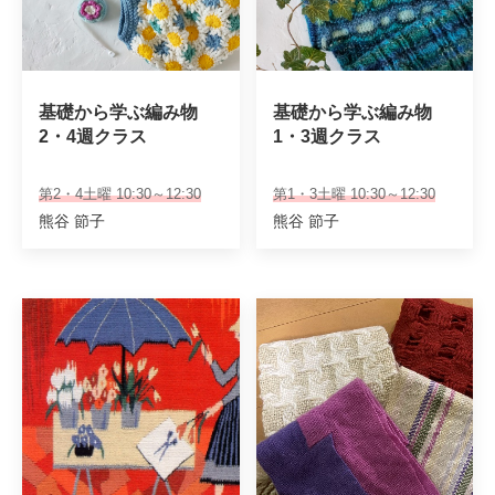
基礎から学ぶ編み物　

基礎から学ぶ編み物　

2・4週クラス
1・3週クラス
第2・4土曜 10:30～12:30
第1・3土曜 10:30～12:30
熊谷 節子
熊谷 節子