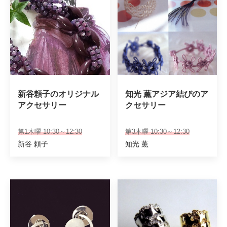
新谷頼子のオリジナル
知光 薫アジア結びのア
アクセサリー
クセサリー
第1木曜 10:30～12:30
第3木曜 10:30～12:30
新谷 頼子
知光 薫