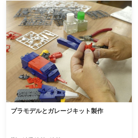
プラモデルとガレージキット製作　