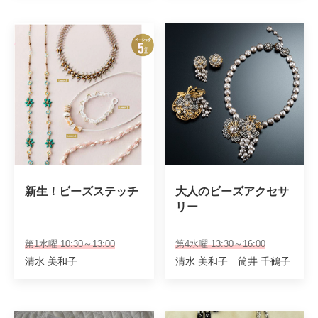
新生！ビーズステッチ
大人のビーズアクセサ
リー
第1水曜 10:30～13:00
第4水曜 13:30～16:00
清水 美和子
清水 美和子 筒井 千鶴子