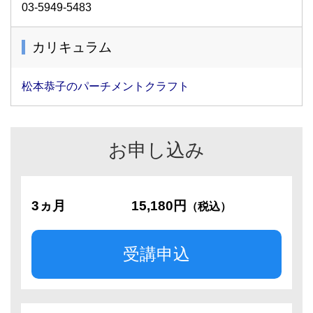
03-5949-5483
カリキュラム
松本恭子のパーチメントクラフト
お申し込み
3ヵ月
15,180円
（税込）
受講申込