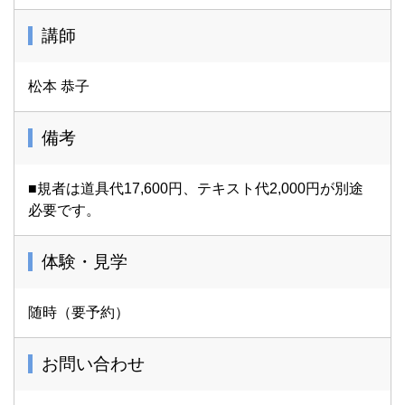
講師
松本 恭子
備考
■規者は道具代17,600円、テキスト代2,000円が別途
必要です。
体験・見学
随時（要予約）
お問い合わせ