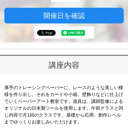
開催日を確認
講座内容
厚手のトレーシングペーパーに、レースのような美しい模
様を作り出し、それをカードや小箱、壁飾りなどに仕上げ
ていくペーパーアート教室です。道具は、講師監修による
オリジナルの日本製ツールを使用します。午前クラスと同
じ内容で月1回のクラスです。基礎から応用、創作レベル
までゆっくりお楽しみいただけます。