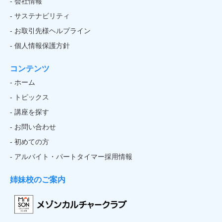
- 会社情報
- サステナビリティ
- お取引先様ヘルプライン
- 個人情報保護方針
コンテンツ
- ホーム
- トピックス
- 講座を探す
- お問い合わせ
- 初めての方
- アルバイト・パートタイマー採用情報
姉妹校のご案内