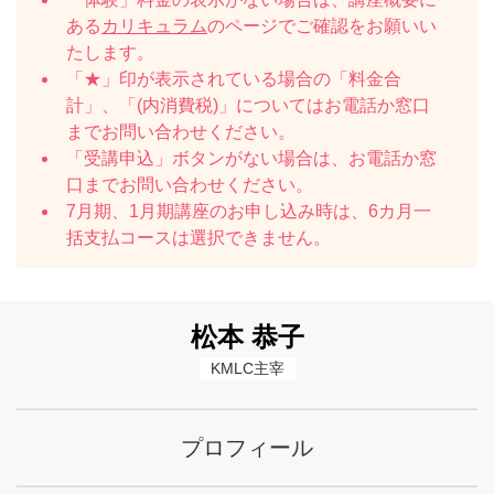
ある
カリキュラム
のページでご確認をお願いい
たします。
「★」印が表示されている場合の「料金合
計」、「(内消費税)」についてはお電話か窓口
までお問い合わせください。
「受講申込」ボタンがない場合は、お電話か窓
口までお問い合わせください。
7月期、1月期講座のお申し込み時は、6カ月一
括支払コースは選択できません。
松本 恭子
KMLC主宰
プロフィール