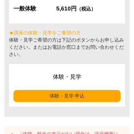
一般体験
5,610円
（税込）
★講座の体験・見学をご希望の方
体験・見学ご希望の方は下記のボタンからお申し込み
ください。またはお電話か窓口までお問い合わせくだ
さい。
体験・見学
体験・見学 申込
「体験」料金の表示がない場合は、講座概要に