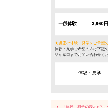
一般体験
3,960
★講座の体験・見学をご希望
体験・見学ご希望の方は下記
話か窓口までお問い合わせく
体験・見学
「体験」料金の表示がな