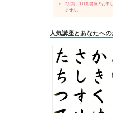
7月期、1月期講座のお申
ません。