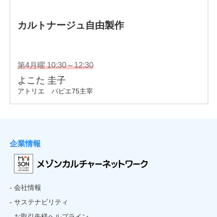
企業情報
- 会社情報
- サステナビリティ
- お取引先様ヘルプライン