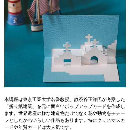
本講座は東京工業大学名誉教授、故茶谷正洋氏が考案した
「折り紙建築」を元に面白いポップアップカードを作成し
ます。世界遺産の様な建造物だけでなく花や動物をモチー
フとしたかわいらしい作品もあります。特にクリスマスカ
ードや年賀カードは大人気です。