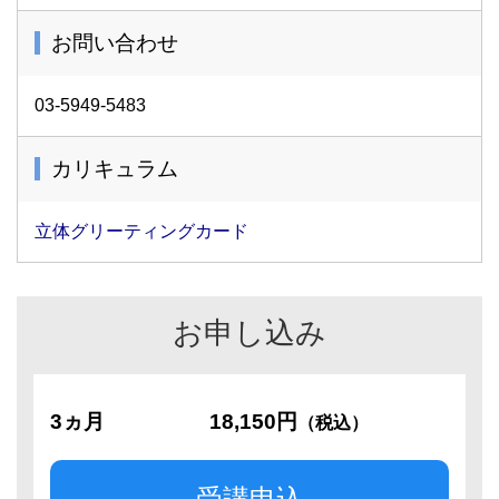
お問い合わせ
03-5949-5483
カリキュラム
立体グリーティングカード
お申し込み
3ヵ月
18,150円
（税込）
受講申込