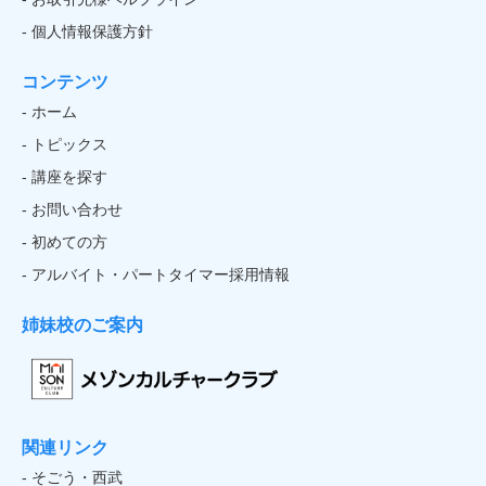
- 個人情報保護方針
コンテンツ
- ホーム
- トピックス
- 講座を探す
- お問い合わせ
- 初めての方
- アルバイト・パートタイマー採用情報
姉妹校のご案内
関連リンク
- そごう・西武