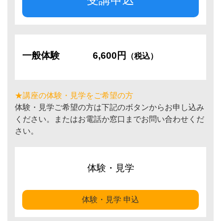
一般体験
6,600円
（税込）
★講座の体験・見学をご希望の方
体験・見学ご希望の方は下記のボタンからお申し込み
ください。またはお電話か窓口までお問い合わせくだ
さい。
体験・見学
体験・見学 申込