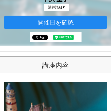
講師詳細▼
開催日を確認
講座内容