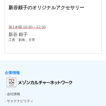
企業情報
- 会社情報
- サステナビリティ