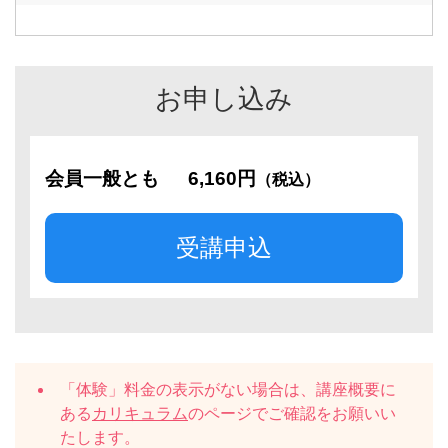
お申し込み
会員一般とも
6,160円
（税込）
受講申込
「体験」料金の表示がない場合は、講座概要に
ある
カリキュラム
のページでご確認をお願いい
たします。