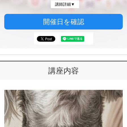
講師詳細▼
開催日を確認
講座内容