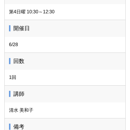
第4日曜 10:30～12:30
開催日
6/28
回数
1回
講師
清水 美和子
備考