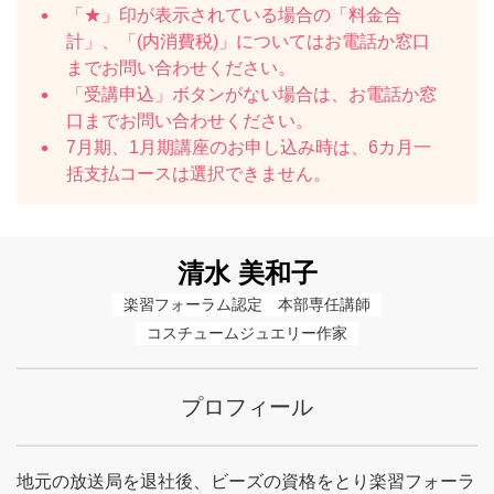
「★」印が表示されている場合の「料金合
計」、「(内消費税)」についてはお電話か窓口
までお問い合わせください。
「受講申込」ボタンがない場合は、お電話か窓
口までお問い合わせください。
7月期、1月期講座のお申し込み時は、6カ月一
括支払コースは選択できません。
清水 美和子
楽習フォーラム認定　本部専任講師
コスチュームジュエリー作家
プロフィール
地元の放送局を退社後、ビーズの資格をとり楽習フォーラ