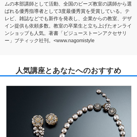
ムの本部講師として活動、全国のビーズ教室の講師から選
ばれる優秀指導者として3度最優秀賞を受賞している。テ
レビ、雑誌などでも新作を発表し、企業からの教室、デザ
イン提供も依頼多数。教室の卒業生と立ち上げたオンライ
ンショップも人気。著書「ビジューストーンアクセサリ
ー」ブティック社刊。<www.nagomistyle