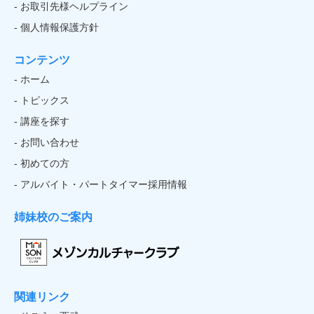
- お取引先様ヘルプライン
- 個人情報保護方針
コンテンツ
- ホーム
- トピックス
- 講座を探す
- お問い合わせ
- 初めての方
- アルバイト・パートタイマー採用情報
姉妹校のご案内
関連リンク