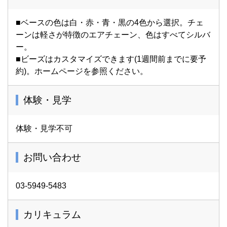
■ベースの色は白・赤・青・黒の4色から選択。チェ
ーンは軽さが特徴のエアチェーン、色はすべてシルバ
ー。
■ビーズはカスタマイズできます(1週間前までに要予
約)。ホームページを参照ください。
体験・見学
体験・見学不可
お問い合わせ
03-5949-5483
カリキュラム