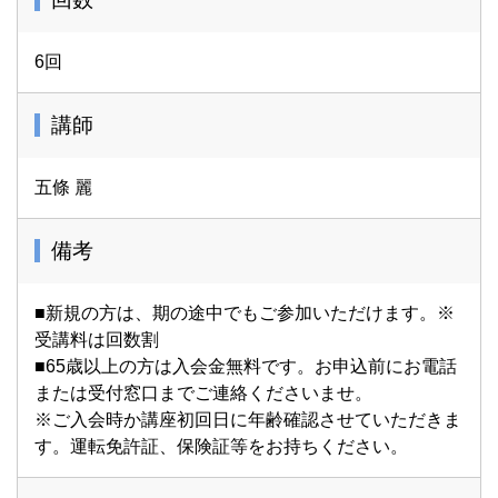
6回
講師
五條 麗
備考
■新規の方は、期の途中でもご参加いただけます。※
受講料は回数割
■65歳以上の方は入会金無料です。お申込前にお電話
または受付窓口までご連絡くださいませ。
※ご入会時か講座初回日に年齢確認させていただきま
す。運転免許証、保険証等をお持ちください。