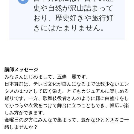
史や自然が沢山詰まって
おり、歴史好きや旅行好
きにはたまりません。
講師メッセージ
みなさんはじめまして、五條 麗です。
日本舞踊は、テレビ文化が盛んになるまでは数少ないエン
タメの１つとして広く栄え、とてもカジュアルに楽しめる
踊りです。一方、歌舞伎役者さんのように顔に白塗りをし
てかつらや衣裳をつけて舞台に立つこともでき、幅広い楽
しみ方ができます。
金曜日の夕方にみんなで集まって、豊かなひとときをご一
緒しませんか？