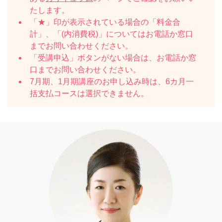
たします。
「★」印が表示されている場合の「料金合
計」、「(内消費税)」についてはお電話か窓口
までお問い合わせください。
「受講申込」ボタンがない場合は、お電話か窓
口までお問い合わせください。
7月期、1月期講座のお申し込み時は、6カ月一
括支払コースは選択できません。