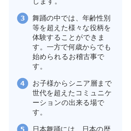
します。
舞踊の中では、年齢性別
等を超えた様々な役柄を
体験することができま
す。一方で何歳からでも
始められるお稽古事で
す。
お子様からシニア層まで
世代を超えたコミュニケ
ーションの出来る場で
す。
日本舞踊には、日本の歴