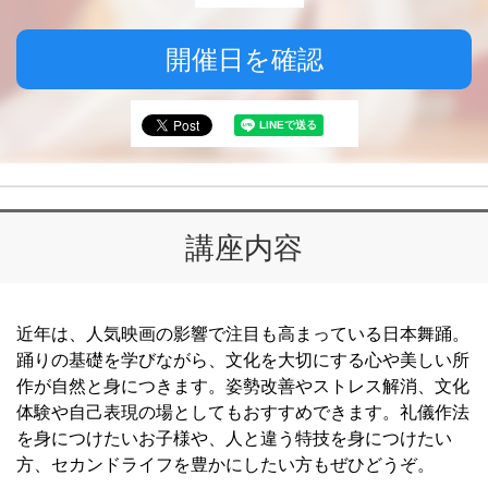
開催日を確認
講座内容
近年は、人気映画の影響で注目も高まっている日本舞踊。
踊りの基礎を学びながら、文化を大切にする心や美しい所
作が自然と身につきます。姿勢改善やストレス解消、文化
体験や自己表現の場としてもおすすめできます。礼儀作法
を身につけたいお子様や、人と違う特技を身につけたい
方、セカンドライフを豊かにしたい方もぜひどうぞ。