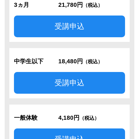
3ヵ月
21,780円
（税込）
受講申込
中学生以下
18,480円
（税込）
受講申込
一般体験
4,180円
（税込）