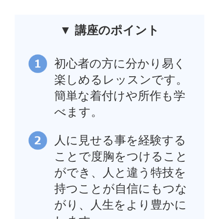
▼ 講座のポイント
初心者の方に分かり易く
楽しめるレッスンです。
簡単な着付けや所作も学
べます。
人に見せる事を経験する
ことで度胸をつけること
ができ、人と違う特技を
持つことが自信にもつな
がり、人生をより豊かに