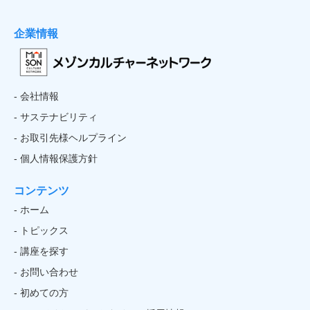
企業情報
- 会社情報
- サステナビリティ
- お取引先様ヘルプライン
- 個人情報保護方針
コンテンツ
- ホーム
- トピックス
- 講座を探す
- お問い合わせ
- 初めての方