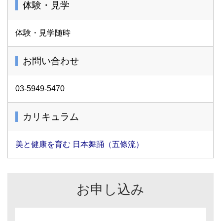
体験・見学
体験・見学随時
お問い合わせ
03-5949-5470
カリキュラム
美と健康を育む 日本舞踊（五條流）
お申し込み