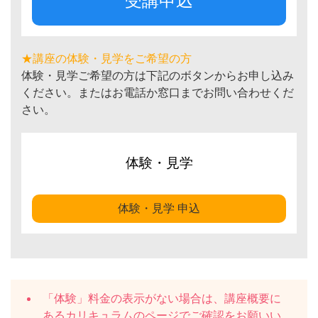
受講申込
★講座の体験・見学をご希望の方
体験・見学ご希望の方は下記のボタンからお申し込み
ください。またはお電話か窓口までお問い合わせくだ
さい。
体験・見学
体験・見学 申込
「体験」料金の表示がない場合は、講座概要に
ある
カリキュラム
のページでご確認をお願いい