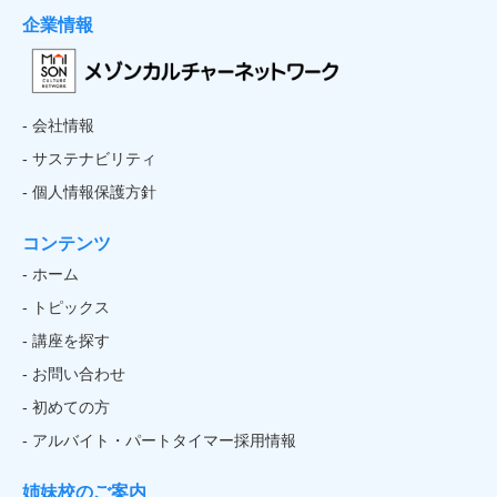
企業情報
- 会社情報
- サステナビリティ
- 個人情報保護方針
コンテンツ
- ホーム
- トピックス
- 講座を探す
- お問い合わせ
- 初めての方
- アルバイト・パートタイマー採用情報
姉妹校のご案内