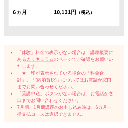
6ヵ月
10,131円
（税込）
「体験」料金の表示がない場合は、講座概要に
ある
カリキュラム
のページでご確認をお願いい
たします。
「★」印が表示されている場合の「料金合
計」、「(内消費税)」についてはお電話か窓口
までお問い合わせください。
「受講申込」ボタンがない場合は、お電話か窓
口までお問い合わせください。
7月期、1月期講座のお申し込み時は、6カ月一
括支払コースは選択できません。