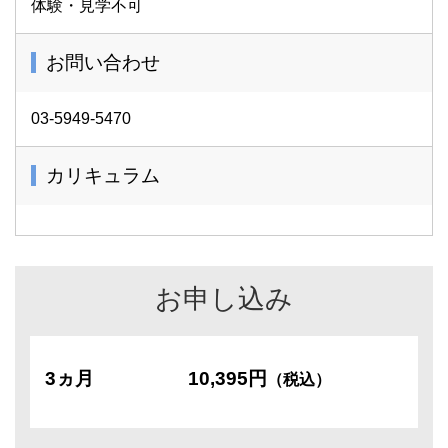
体験・見学不可
お問い合わせ
03-5949-5470
カリキュラム
お申し込み
3ヵ月
10,395円
（税込）