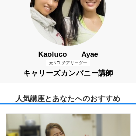
Kaoluco Ayae
元NFLチアリーダー
キャリーズカンパニー講師