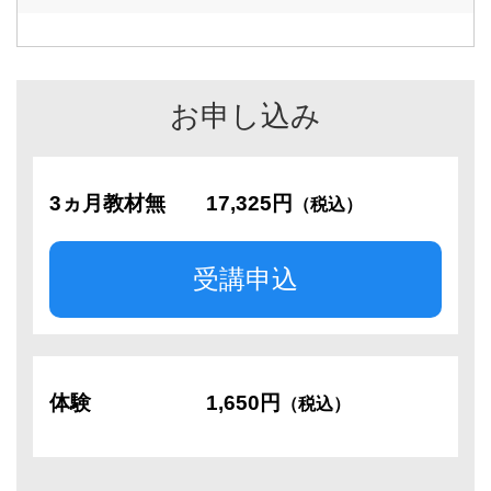
お申し込み
3ヵ月教材無
17,325円
（税込）
受講申込
体験
1,650円
（税込）