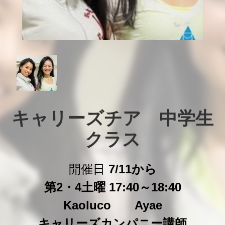
キャリーズチア　中学生
クラス
開催日
7/11から
第2・4土曜 17:40～18:40
Kaoluco Ayae
キャリーズカンパニー講師