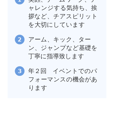
ャレンジする気持ち、挨
拶など、チアスピリット
を大切にしています
アーム、キック、ター
ン、ジャンプなど基礎を
丁寧に指導致します
年２回 イベントでのパ
フォーマンスの機会があ
ります