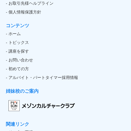
- お取引先様ヘルプライン
- 個人情報保護方針
コンテンツ
- ホーム
- トピックス
- 講座を探す
- お問い合わせ
- 初めての方
- アルバイト・パートタイマー採用情報
姉妹校のご案内
関連リンク