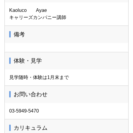
Kaoluco Ayae
キャリーズカンパニー講師
備考
体験・見学
見学随時・体験は1月末まで
お問い合わせ
03-5949-5470
カリキュラム