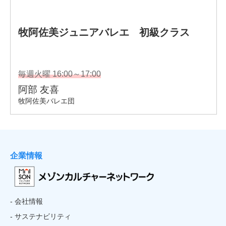
企業情報
- 会社情報
- サステナビリティ