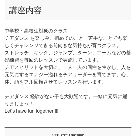
講座内容
中学校・高校生対象のクラス
チアダンス を楽しみ、初めてのこと・苦手なことでも楽
しくチャレンジできる前向きな気持ちが育つクラス。
ストレッチ、キック、ジャンプ、ターン、アームなどの基
礎練習を毎回のレッスンで実施しています。
チアスピリットを大切に、一人一人の個性を生かし、人を
元気にするエナジー溢れるチアリーダーを育てます。心、
体、頭をフル回転させてレッスンを行います。
チアダンス 経験がない子も大歓迎です。一緒に元気に踊
りましょう！
Let’s have fun together!!!!