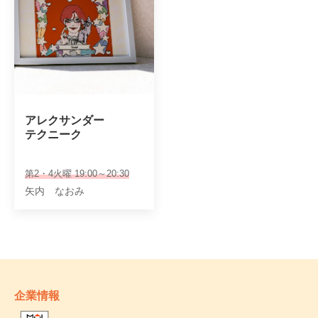
アレクサンダー

テクニーク
第2・4火曜 19:00～20:30
矢内 なおみ
企業情報