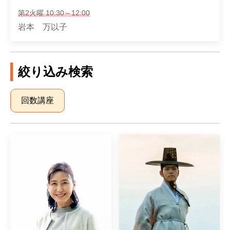
第2火曜 10:30～12:00
岩本 万以子
絞り込み検索
回数講座