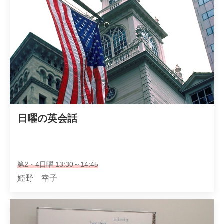
日曜の英会話
第2・4日曜 13:30～14:45
姫野 幸子