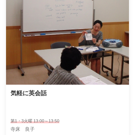
気軽に英会話
第1・3火曜 13:00～13:50
寺床 良子