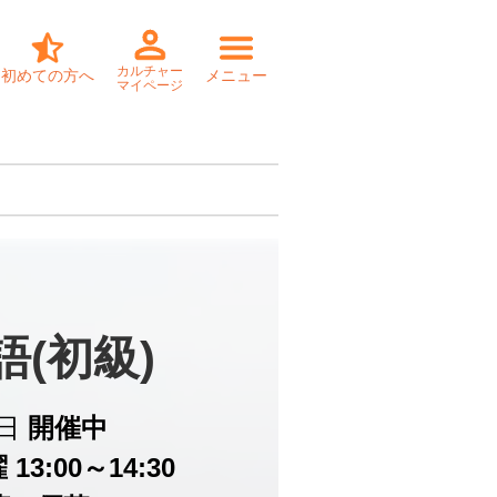
カルチャー
初めての方へ
メニュー
マイページ
語(初級)
日
開催中
13:00～14:30