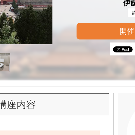
伊
開催
講座内容