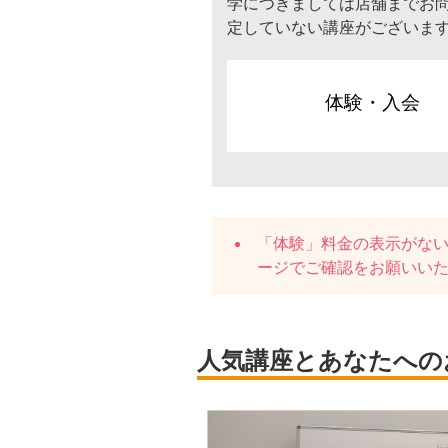
学につきましては店舗までお
定していない講座がございま
体験・入会
「体験」料金の表示がな
ージでご確認をお願いい