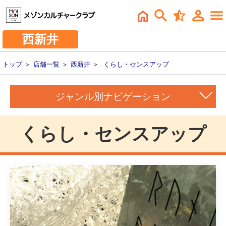
西新井
トップ
＞
店舗一覧
＞
西新井
＞
くらし・センスアップ
ジャンル別ナビゲーション
くらし・センスアップ