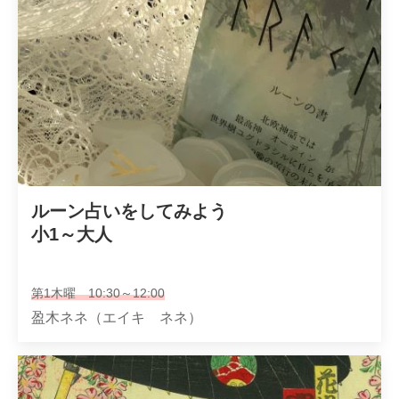
ルーン占いをしてみよう

小1～大人
第1木曜 10:30～12:00
盈木ネネ（エイキ ネネ）