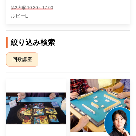
第2火曜 10:30～17:00
ルビーL
絞り込み検索
回数講座