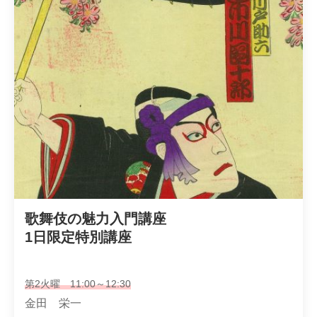
歌舞伎の魅力入門講座

1日限定特別講座
第2火曜 11:00～12:30
金田 栄一