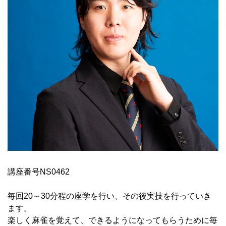
講座番号NS0462
毎回20～30分程の座学を行い、その後実技を行っていき
ます。
楽しく麻雀を覚えて、できるようになってもらうために毎