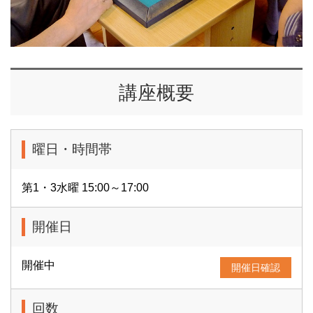
講座概要
曜日・時間帯
第1・3水曜 15:00～17:00
開催日
開催中
開催日確認
回数