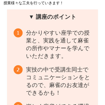
授業様々な工夫を行っていきます！
▼ 講座のポイント
分かりやすい座学での授
業と、実践を通して麻雀
の所作やマナーを学んで
いただきます。
実技の中で受講生同士で
コミュニケーションをと
るので、麻雀のお友達が
できるかも！