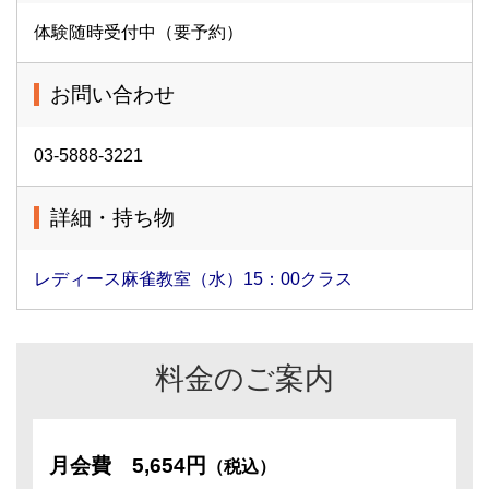
体験随時受付中（要予約）
お問い合わせ
03-5888-3221
詳細・持ち物
レディース麻雀教室（水）15：00クラス
料金のご案内
月会費
5,654円
（税込）