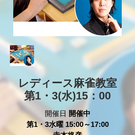
レディース麻雀教室

第1・3(水)15：00
開催日
開催中
第1・3水曜 15:00～17:00