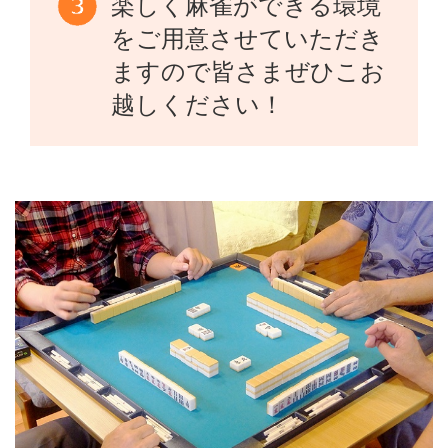
楽しく麻雀ができる環境
をご用意させていただき
ますので皆さまぜひこお
越しください！