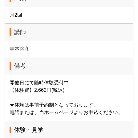
月2回
講師
寺本将彦
備考
開催日にて随時体験受付中
【体験費】2,662円(税込)
★体験は事前予約制となっております。
電話または、当ホームページよりお申込ください。
体験・見学