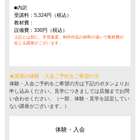
■内訳
受講料：5,324円（税込）
教材費：
設備費：330円（税込）
上記とは別に、学習進度、制作作品の材料の違いで教材費が
生じる講座がございます。
★講座の体験・入会ご予約をご希望の方
体験・入会ご予約をご希望の方は下記のボタンよりお
申し込みください。見学につきましては店舗までお問
い合わせください。（一部、体験・見学を設定してい
ない講座がございます。）
体験・入会