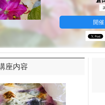
倉
開催
講座内容