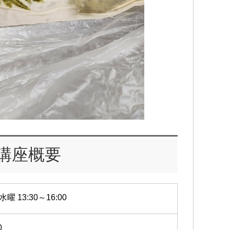
講座概要
水曜 13:30～16:00
0