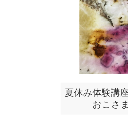
夏休み体験講
おこさまの