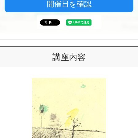
開催日を確認
講座内容