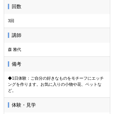
回数
3回
講師
森 雅代
備考
◆1日体験：ご自分の好きなものをモチーフにエッチ
ングを作ります。お気に入りの小物や花、ペットな
ど。
体験・見学