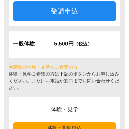
受講申込
一般体験
5,500円
（税込）
★講座の体験・見学をご希望の方
体験・見学ご希望の方は下記のボタンからお申し込み
ください。またはお電話か窓口までお問い合わせくだ
さい。
体験・見学
体験・見学 申込