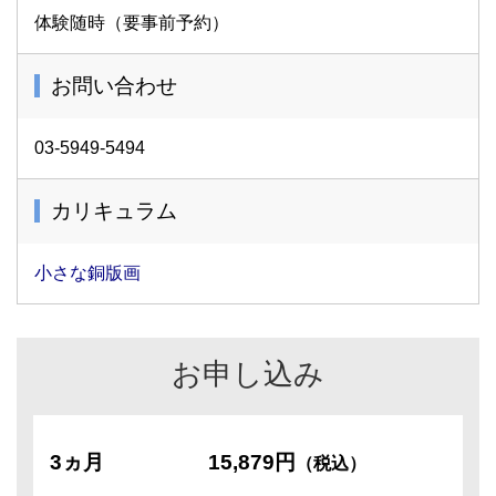
体験随時（要事前予約）
お問い合わせ
03-5949-5494
カリキュラム
小さな銅版画
お申し込み
3ヵ月
15,879円
（税込）