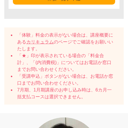
「体験」料金の表示がない場合は、講座概要に
ある
カリキュラム
のページでご確認をお願いい
たします。
「★」印が表示されている場合の「料金合
計」、「(内消費税)」についてはお電話か窓口
までお問い合わせください。
「受講申込」ボタンがない場合は、お電話か窓
口までお問い合わせください。
7月期、1月期講座のお申し込み時は、6カ月一
括支払コースは選択できません。