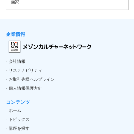
企業情報
- 会社情報
- サステナビリティ
- お取引先様ヘルプライン
- 個人情報保護方針
コンテンツ
- ホーム
- トピックス
- 講座を探す