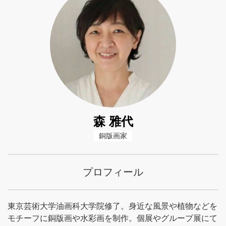
森 雅代
銅版画家
プロフィール
東京芸術大学油画科大学院修了。身近な風景や植物などを
モチーフに銅版画や水彩画を制作。個展やグループ展にて