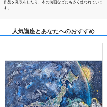
作品を発表をしたり、本の装画などにも多く使われていま
す。