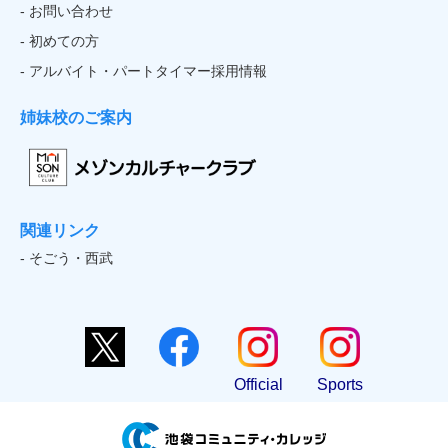
- お問い合わせ
- 初めての方
- アルバイト・パートタイマー採用情報
姉妹校のご案内
関連リンク
- そごう・西武
Official
Sports