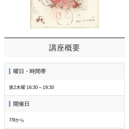
講座概要
曜日・時間帯
第2木曜 16:30～19:30
開催日
7/9から