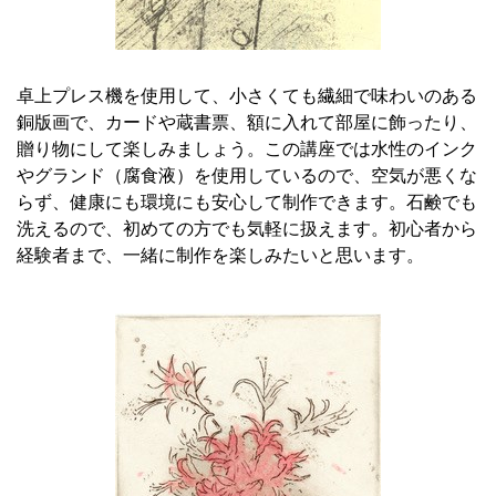
卓上プレス機を使用して、小さくても繊細で味わいのある
銅版画で、カードや蔵書票、額に入れて部屋に飾ったり、
贈り物にして楽しみましょう。この講座では水性のインク
やグランド（腐食液）を使用しているので、空気が悪くな
らず、健康にも環境にも安心して制作できます。石鹸でも
洗えるので、初めての方でも気軽に扱えます。初心者から
経験者まで、一緒に制作を楽しみたいと思います。