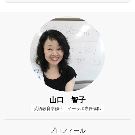
山口 智子
英語教育学修士　イーラボ専任講師
プロフィール