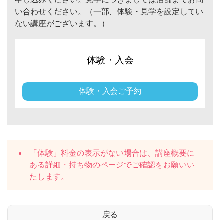
い合わせください。（一部、体験・見学を設定してい
ない講座がございます。）
体験・入会
体験・入会ご予約
「体験」料金の表示がない場合は、講座概要に
ある
詳細・持ち物
のページでご確認をお願いい
たします。