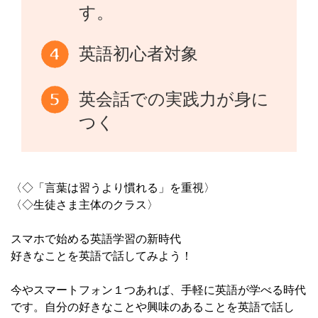
す。
英語初心者対象
英会話での実践力が身に
つく
〈◇「言葉は習うより慣れる」を重視〉
〈◇生徒さま主体のクラス〉
スマホで始める英語学習の新時代
好きなことを英語で話してみよう！
今やスマートフォン１つあれば、手軽に英語が学べる時代
です。自分の好きなことや興味のあることを英語で話し