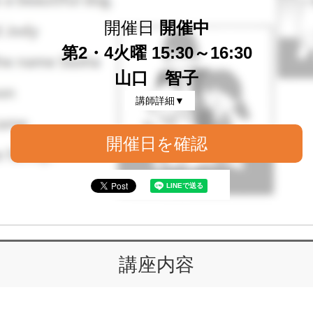
開催日
開催中
第2・4火曜 15:30～16:30
山口 智子
講師詳細▼
開催日を確認
講座内容