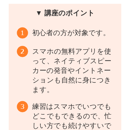
▼ 講座のポイント
初心者の方が対象です。
スマホの無料アプリを使
って、ネイティブスピー
カーの発音やイントネー
ションも自然に身につき
ます。
練習はスマホでいつでも
どこでもできるので、忙
しい方でも続けやすいで