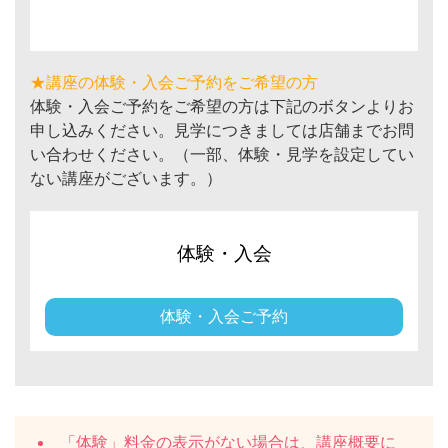
★講座の体験・入会ご予約をご希望の方
体験・入会ご予約をご希望の方は下記のボタンよりお
申し込みください。見学につきましては店舗までお問
い合わせください。（一部、体験・見学を設定してい
ない講座がございます。）
体験・入会
体験・入会ご予約
「体験」料金の表示がない場合は、講座概要に