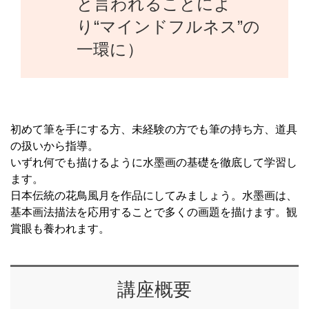
と言われることによ
り“マインドフルネス”の
一環に）
初めて筆を手にする方、未経験の方でも筆の持ち方、道具
の扱いから指導。
いずれ何でも描けるように水墨画の基礎を徹底して学習し
ます。
日本伝統の花鳥風月を作品にしてみましょう。水墨画は、
基本画法描法を応用することで多くの画題を描けます。観
賞眼も養われます。
講座概要