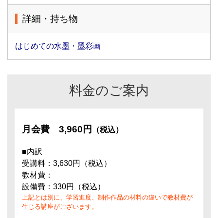
詳細・持ち物
はじめての水墨・墨彩画
料金のご案内
月会費
3,960円
（税込）
■内訳
受講料：3,630円（税込）
教材費：
設備費：330円（税込）
上記とは別に、学習進度、制作作品の材料の違いで教材費が
生じる講座がございます。