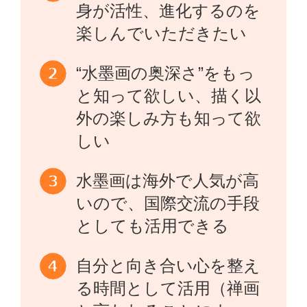
身が活性、進化するのを
楽しんでいただきたい
“水墨画の奥深さ”をもっ
と知って欲しい、描く以
外の楽しみ方も知って欲
しい
水墨画は海外で人気が高
いので、国際交流の手段
としても活用できる
自分と向き合い心を整え
る時間として活用（禅画