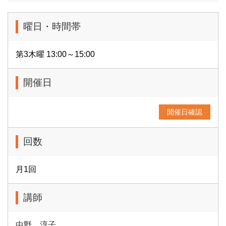
曜日・時間帯
第3木曜 13:00～15:00
開催日
開催日確認
回数
月1回
講師
中野 淳子