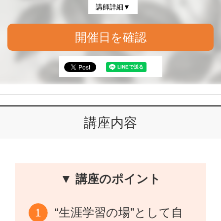
講師詳細▼
開催日を確認
講座内容
▼ 講座のポイント
“生涯学習の場”として自