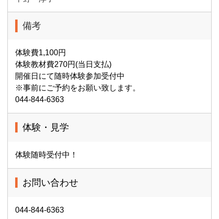
備考
体験費1,100円
体験教材費270円(当日支払)
開催日にて随時体験参加受付中
※事前にご予約をお願い致します。
044-844-6363
体験・見学
体験随時受付中！
お問い合わせ
044-844-6363