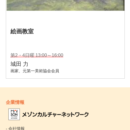
企業情報
- 会社情報