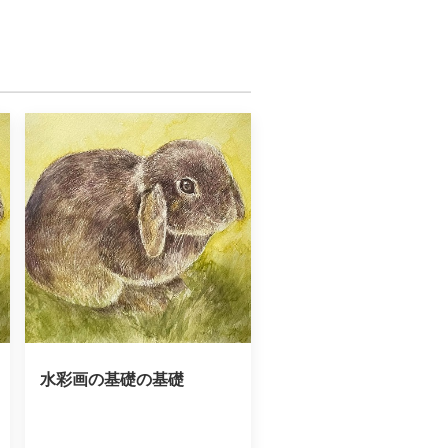
水彩画の基礎の基礎