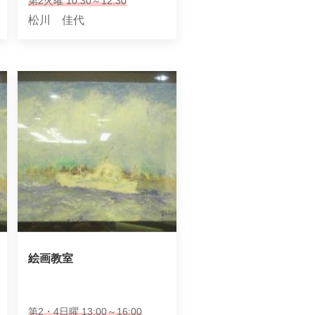
第2火曜 10:30～12:30
松川 佳代
絵画教室
第2・4日曜 13:00～16:00