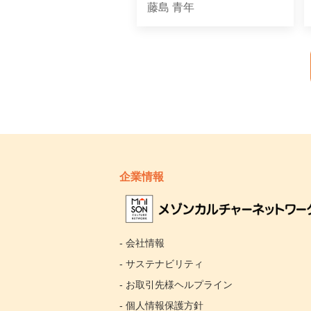
藤島 青年
企業情報
- 会社情報
- サステナビリティ
- お取引先様ヘルプライン
- 個人情報保護方針