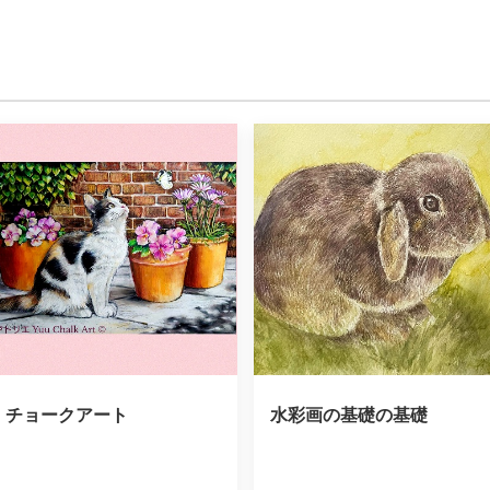
チョークアート
水彩画の基礎の基礎