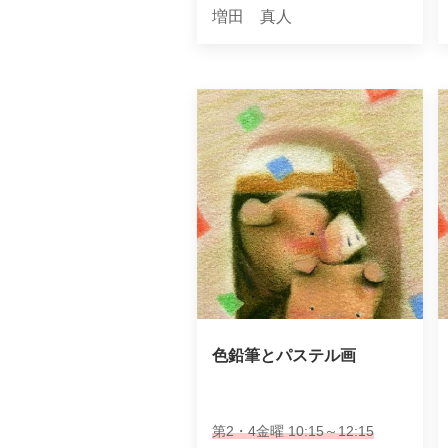
増田 真人
色鉛筆とパステル画
第2・4金曜 10:15～12:15