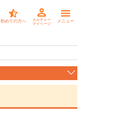
カルチャー
初めての方へ
メニュー
マイページ