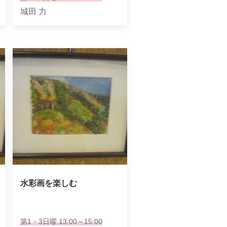
城田 力
水彩画を楽しむ
第1・3日曜 13:00～15:00