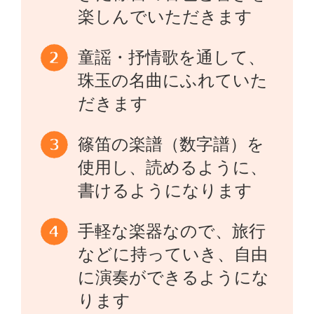
楽しんでいただきます
童謡・抒情歌を通して、
珠玉の名曲にふれていた
だきます
篠笛の楽譜（数字譜）を
使用し、読めるように、
書けるようになります
手軽な楽器なので、旅行
などに持っていき、自由
に演奏ができるようにな
ります