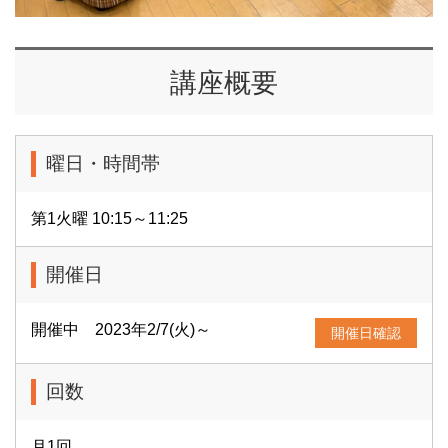
講座概要
曜日・時間帯
第1火曜 10:15～11:25
開催日
開催中 2023年2/7(火)～
開催日確認
回数
月1回