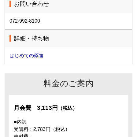
お問い合わせ
072-992-8100
詳細・持ち物
はじめての篠笛
料金のご案内
月会費
3,113円
（税込）
■内訳
受講料：2,783円（税込）
教材費：