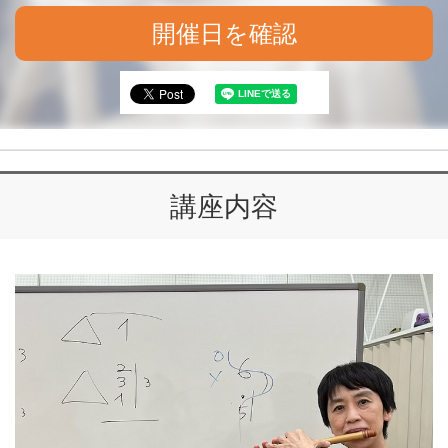
開催日を確認
講座内容