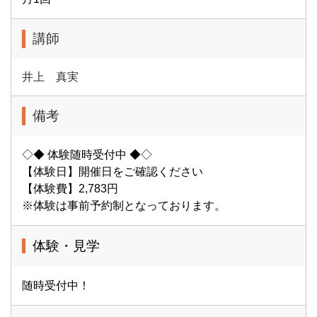
講師
井上 真実
備考
◇◆ 体験随時受付中 ◆◇
【体験日】開催日をご確認ください
【体験費】2,783円
※体験は事前予約制となっております。
体験・見学
随時受付中！