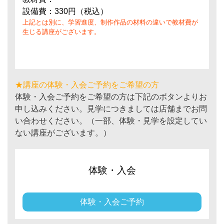
設備費：330円（税込）
上記とは別に、学習進度、制作作品の材料の違いで教材費が
生じる講座がございます。
★講座の体験・入会ご予約をご希望の方
体験・入会ご予約をご希望の方は下記のボタンよりお
申し込みください。見学につきましては店舗までお問
い合わせください。（一部、体験・見学を設定してい
ない講座がございます。）
体験・入会
体験・入会ご予約