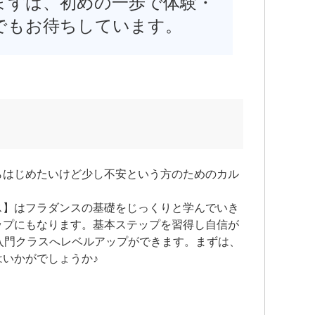
まずは、初めの一歩で体験・
でもお待ちしています。
らはじめたいけど少し不安という方のためのカル
。
ス】はフラダンスの基礎をじっくりと学んでいき
ップにもなります。基本ステップを習得し自信が
入門クラスへレベルアップができます。まずは、
いかがでしょうか♪