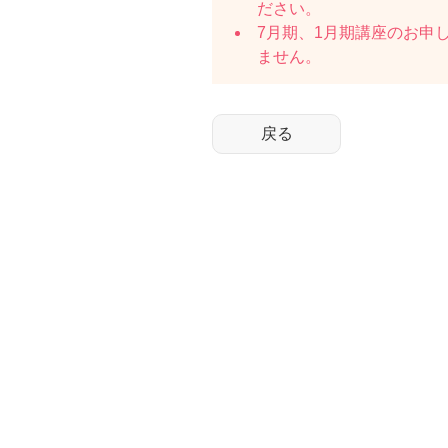
ださい。
7月期、1月期講座のお申
ません。