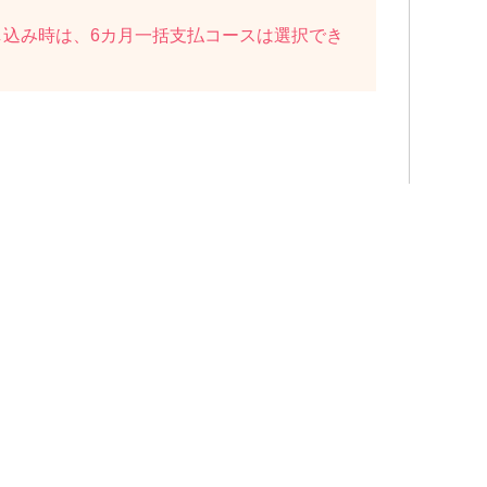
し込み時は、6カ月一括支払コースは選択でき