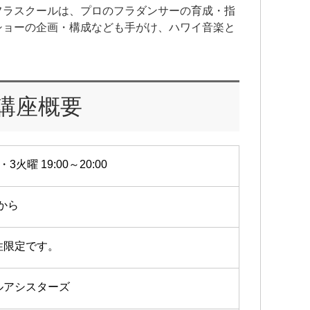
フラスクールは、プロのフラダンサーの育成・指
ショーの企画・構成なども手がけ、ハワイ音楽と
。
講座概要
・3火曜 19:00～20:00
7から
性限定です。
ルアシスターズ