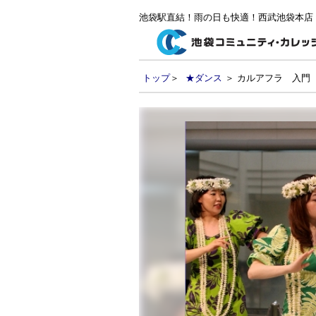
池袋駅直結！雨の日も快適！西武池袋本店
トップ
＞
★ダンス
＞ カルアフラ 入門