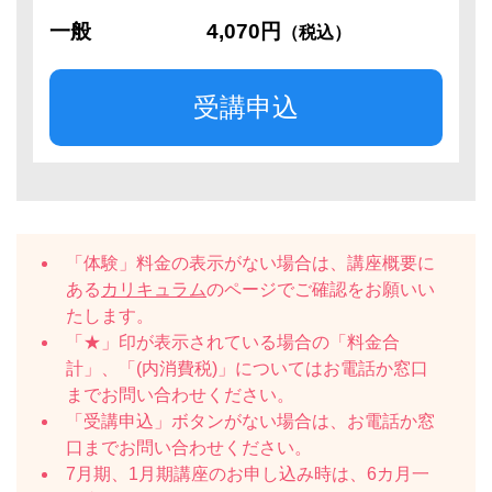
一般
4,070円
（税込）
受講申込
「体験」料金の表示がない場合は、講座概要に
ある
カリキュラム
のページでご確認をお願いい
たします。
「★」印が表示されている場合の「料金合
計」、「(内消費税)」についてはお電話か窓口
までお問い合わせください。
「受講申込」ボタンがない場合は、お電話か窓
口までお問い合わせください。
7月期、1月期講座のお申し込み時は、6カ月一