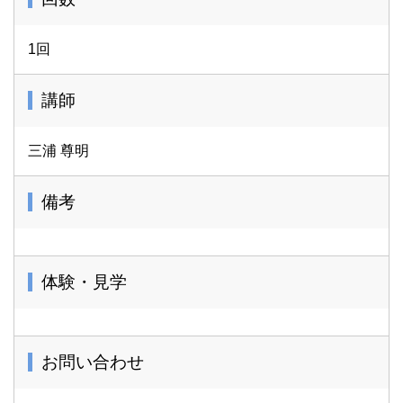
1回
講師
三浦 尊明
備考
体験・見学
お問い合わせ