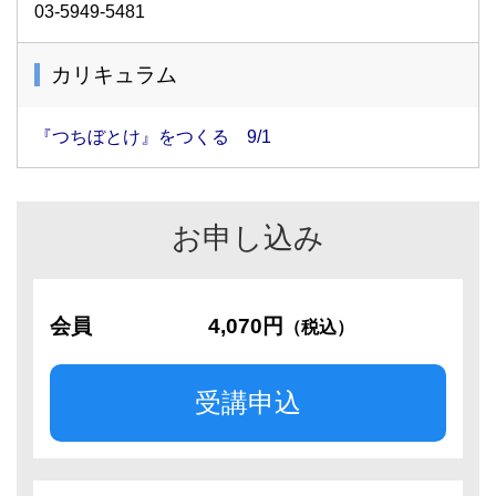
03-5949-5481
カリキュラム
『つちぼとけ』をつくる 9/1
お申し込み
会員
4,070円
（税込）
受講申込