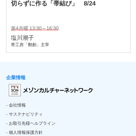
企業情報
- 会社情報
- サステナビリティ
- お取引先様ヘルプライン
- 個人情報保護方針