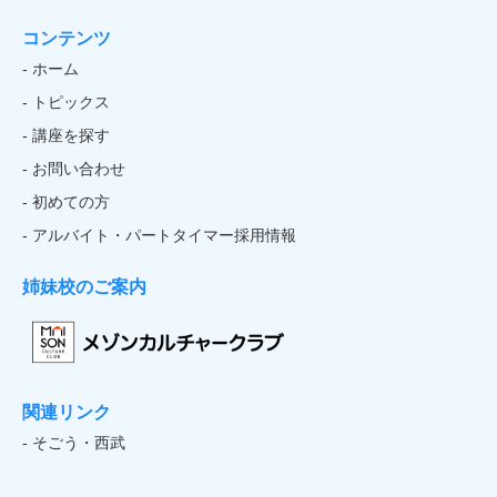
コンテンツ
- ホーム
- トピックス
- 講座を探す
- お問い合わせ
- 初めての方
- アルバイト・パートタイマー採用情報
姉妹校のご案内
関連リンク
- そごう・西武