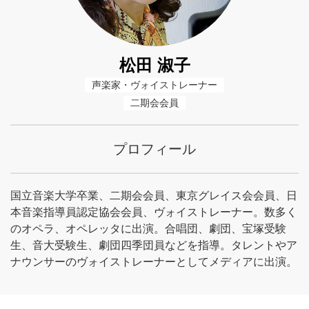
松田 淑子
声楽家・ヴォイストレーナー
二期会会員
プロフィール
国立音楽大学卒業、二期会会員、東京グレイス会会員、日
本音楽指導員認定協会会員、ヴォイストレーナー。数多く
のオペラ、オペレッタに出演。合唱団、劇団、宝塚受験
生、音大受験生、劇団四季団員などを指導。タレントやア
ナウンサーのヴォイストレーナーとしてメディアに出演。