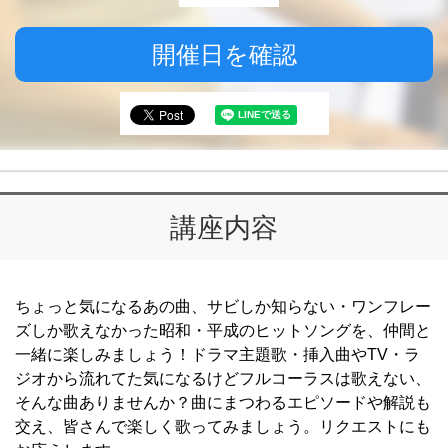
開催日を確認
講座内容
ちょっと気になるあの曲、サビしか知らない・ワンフレー
ズしか歌えなかった昭和・平成のヒットソングを、仲間と
一緒に楽しみましょう！ドラマ主題歌・挿入曲やTV・ラ
ジオから流れてた気になるけどフルコーラスは歌えない、
そんな曲ありませんか？曲にまつわるエピソードや解説も
交え、皆さんで楽しく歌ってみましょう。リクエストにも