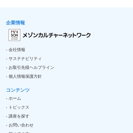
企業情報
- 会社情報
- サステナビリティ
- お取引先様ヘルプライン
- 個人情報保護方針
コンテンツ
- ホーム
- トピックス
- 講座を探す
- お問い合わせ