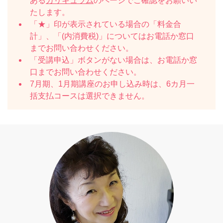
ある
カリキュラム
のページでご確認をお願いい
たします。
「★」印が表示されている場合の「料金合
計」、「(内消費税)」についてはお電話か窓口
までお問い合わせください。
「受講申込」ボタンがない場合は、お電話か窓
口までお問い合わせください。
7月期、1月期講座のお申し込み時は、6カ月一
括支払コースは選択できません。