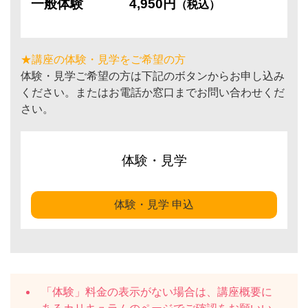
一般体験
4,950円
（税込）
★講座の体験・見学をご希望の方
体験・見学ご希望の方は下記のボタンからお申し込み
ください。またはお電話か窓口までお問い合わせくだ
さい。
体験・見学
体験・見学 申込
「体験」料金の表示がない場合は、講座概要に