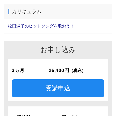
カリキュラム
松田淑子のヒットソングを歌おう！
お申し込み
3ヵ月
26,400円
（税込）
受講申込