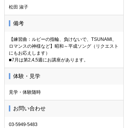
松田 淑子
備考
【練習曲：ルビーの指輪、負けないで、TSUNAMI、
ロマンスの神様など】昭和～平成ソング（リクエスト
にもお応えします）
■7月は第2,4,5週にお講座があります。
体験・見学
見学・体験随時
お問い合わせ
03-5949-5483