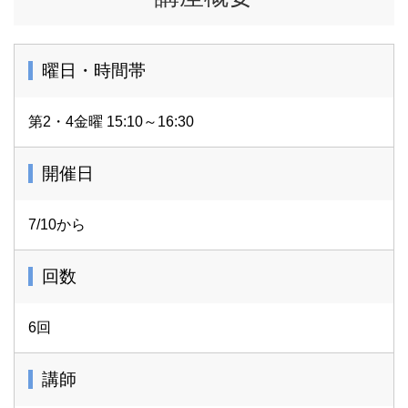
曜日・時間帯
第2・4金曜 15:10～16:30
開催日
7/10から
回数
6回
講師