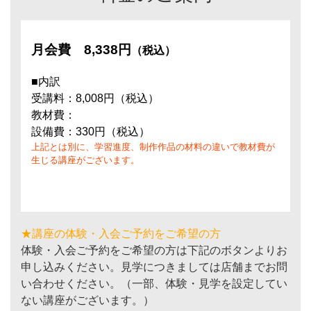
月会費
8,338円
（税込）
■内訳
受講料：8,008円（税込）
教材費：
設備費：330円（税込）
上記とは別に、学習進度、制作作品の材料の違いで教材費が
生じる講座がございます。
★講座の体験・入会ご予約をご希望の方
体験・入会ご予約をご希望の方は下記のボタンよりお
申し込みください。見学につきましては店舗までお問
い合わせください。（一部、体験・見学を設定してい
ない講座がございます。）