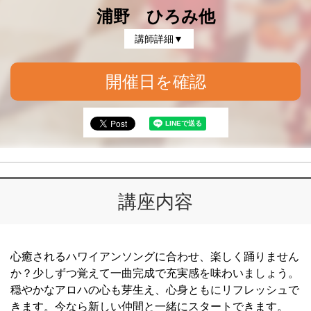
浦野 ひろみ他
講師詳細▼
開催日を確認
講座内容
心癒されるハワイアンソングに合わせ、楽しく踊りません
か？少しずつ覚えて一曲完成で充実感を味わいましょう。
穏やかなアロハの心も芽生え、心身ともにリフレッシュで
きます。今なら新しい仲間と一緒にスタートできます。