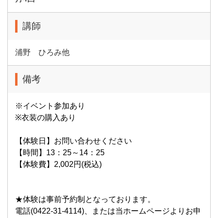
講師
浦野 ひろみ他
備考
※イベント参加あり
※衣装の購入あり
【体験日】お問い合わせください
【時間】13：25～14：25
【体験費】2,002円(税込)
★体験は事前予約制となっております。
電話(0422-31-4114)、または当ホームページよりお申