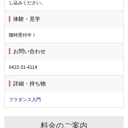
し込みください。
体験・見学
随時受付中！
お問い合わせ
0422-31-4114
詳細・持ち物
フラダンス入門
料金のご案内