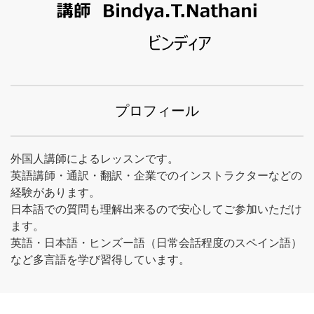
プロフィール
外国人講師によるレッスンです。
英語講師・通訳・翻訳・企業でのインストラクターなどの
経験があります。
日本語での質問も理解出来るので安心してご参加いただけ
ます。
英語・日本語・ヒンズー語（日常会話程度のスペイン語）
など多言語を学び習得しています。