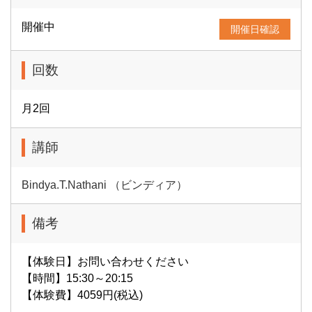
開催中
開催日確認
回数
月2回
講師
Bindya.T.Nathani （ビンディア）
備考
【体験日】お問い合わせください
【時間】15:30～20:15
【体験費】4059円(税込)