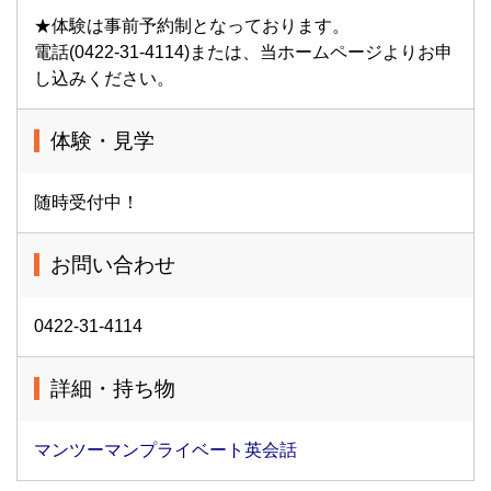
★体験は事前予約制となっております。
電話(0422-31-4114)または、当ホームページよりお申
し込みください。
体験・見学
随時受付中！
お問い合わせ
0422-31-4114
詳細・持ち物
マンツーマンプライベート英会話