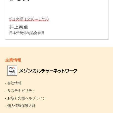
企業情報
- 会社情報
- サステナビリティ
- お取引先様ヘルプライン
- 個人情報保護方針