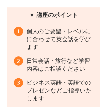
▼ 講座のポイント
個人のご要望・レベルに
に合わせて英会話を学び
ます
日常会話・旅行など学習
内容はご相談ください
ビジネス英語・英語での
プレゼンなどご指導いた
します