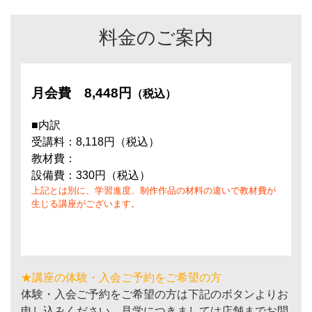
料金のご案内
月会費
8,448円
（税込）
■内訳
受講料：8,118円（税込）
教材費：
設備費：330円（税込）
上記とは別に、学習進度、制作作品の材料の違いで教材費が
生じる講座がございます。
★講座の体験・入会ご予約をご希望の方
体験・入会ご予約をご希望の方は下記のボタンよりお
申し込みください。見学につきましては店舗までお問