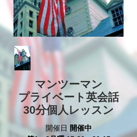
マンツーマン

プライベート英会話

30分個人レッスン
開催日
開催中