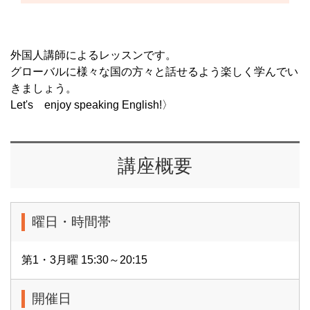
外国人講師によるレッスンです。
グローバルに様々な国の方々と話せるよう楽しく学んでい
きましょう。
Let's enjoy speaking English!〉
講座概要
曜日・時間帯
第1・3月曜 15:30～20:15
開催日