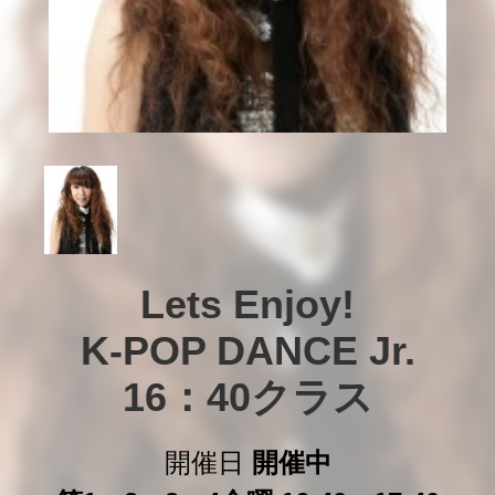
Lets Enjoy!

K-POP DANCE Jr.

16：40クラス
開催日
開催中