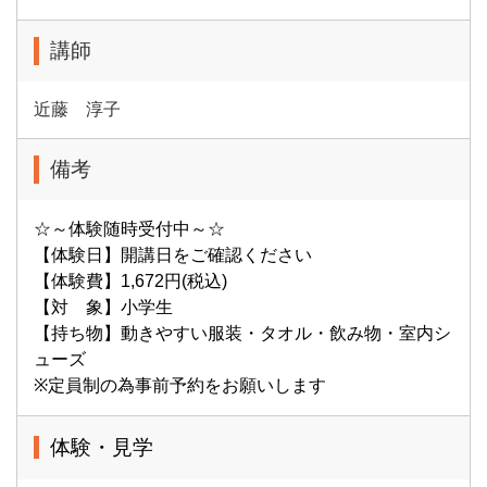
講師
近藤 淳子
備考
☆～体験随時受付中～☆
【体験日】開講日をご確認ください
【体験費】1,672円(税込)
【対 象】小学生
【持ち物】動きやすい服装・タオル・飲み物・室内シ
ューズ
※定員制の為事前予約をお願いします
体験・見学