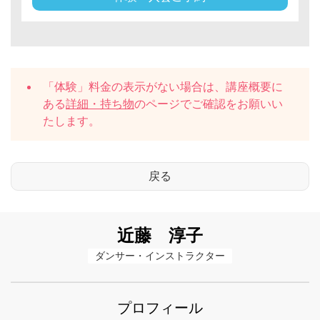
「体験」料金の表示がない場合は、講座概要に
ある
詳細・持ち物
のページでご確認をお願いい
たします。
近藤 淳子
ダンサー・インストラクター
プロフィール