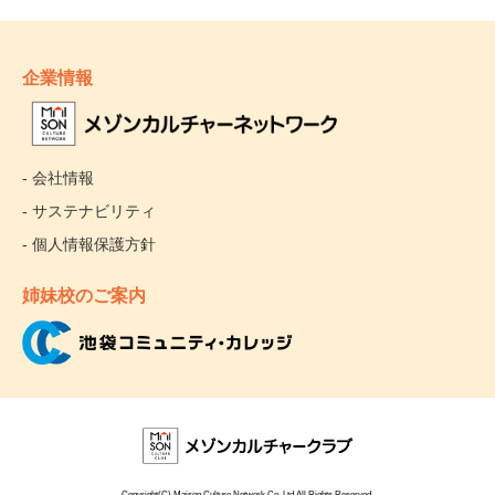
企業情報
- 会社情報
- サステナビリティ
- 個人情報保護方針
姉妹校のご案内
Copyright(C) Maison Culture Network Co.,Ltd.All Rights Reserved.