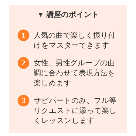
▼ 講座のポイント
人気の曲で楽しく振り付
けをマスターできます
女性、男性グループの曲
調に合わせて表現方法を
楽しめます
サビパートのみ、フル等
リクエストに添って楽し
くレッスンします