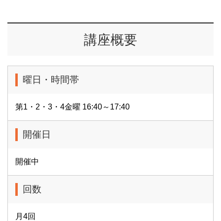
講座概要
曜日・時間帯
第1・2・3・4金曜 16:40～17:40
開催日
開催中
回数
月4回