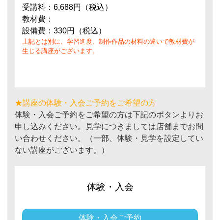
受講料：6,688円（税込）
教材費：
設備費：330円（税込）
上記とは別に、学習進度、制作作品の材料の違いで教材費が
生じる講座がございます。
★講座の体験・入会ご予約をご希望の方
体験・入会ご予約をご希望の方は下記のボタンよりお
申し込みください。見学につきましては店舗までお問
い合わせください。（一部、体験・見学を設定してい
ない講座がございます。）
体験・入会
体験・入会ご予約