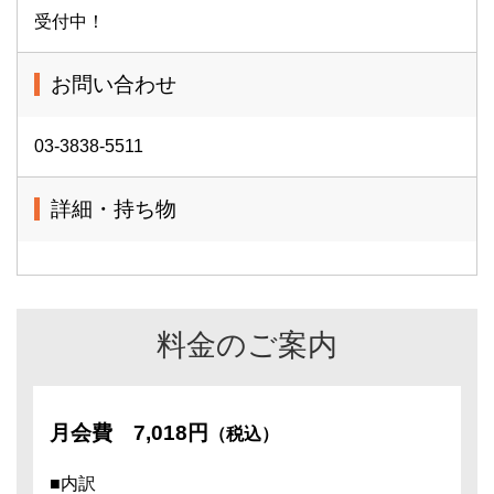
受付中！
お問い合わせ
03-3838-5511
詳細・持ち物
料金のご案内
月会費
7,018円
（税込）
■内訳