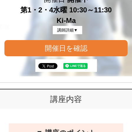
第1・2・4水曜 10:30～11:30
Ki-Ma
講師詳細▼
開催日を確認
講座内容