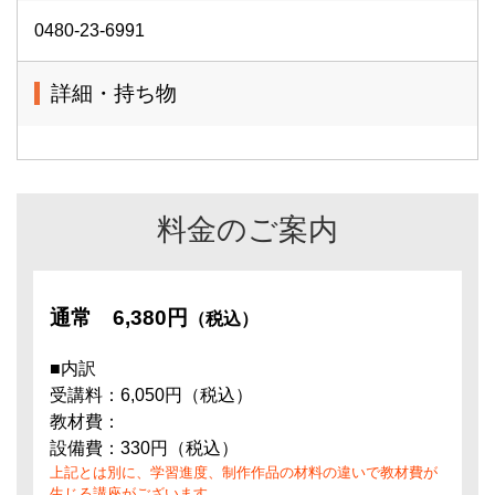
0480-23-6991
詳細・持ち物
料金のご案内
通常
6,380円
（税込）
■内訳
受講料：6,050円（税込）
教材費：
設備費：330円（税込）
上記とは別に、学習進度、制作作品の材料の違いで教材費が
生じる講座がございます。