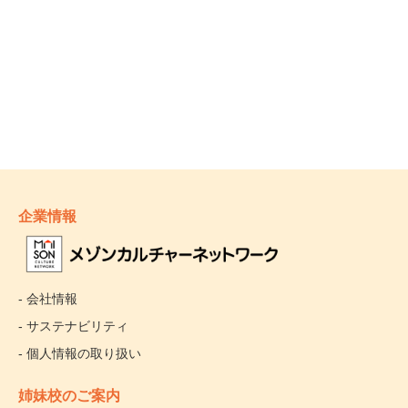
企業情報
- 会社情報
- サステナビリティ
- 個人情報の取り扱い
姉妹校のご案内