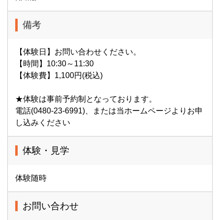
備考
【体験日】お問い合わせください。
【時間】10:30～11:30
【体験費】1,100円(税込)
★体験は事前予約制となっております。
電話(0480-23-6991)、または当ホームページよりお申
し込みください
体験・見学
体験随時
お問い合わせ