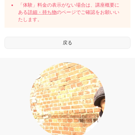
「体験」料金の表示がない場合は、講座概要に
ある
詳細・持ち物
のページでご確認をお願いい
たします。