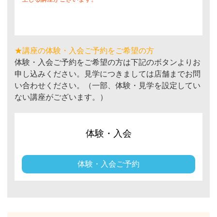
★講座の体験・入会ご予約をご希望の方
体験・入会ご予約をご希望の方は下記のボタンよりお
申し込みください。見学につきましては店舗までお問
い合わせください。（一部、体験・見学を設定してい
ない講座がございます。）
体験・入会
体験・入会ご予約