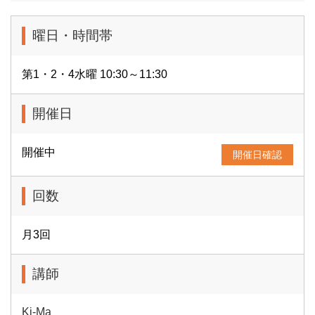
曜日・時間帯
第1・2・4水曜 10:30～11:30
開催日
開催中
開催日確認
回数
月3回
講師
Ki-Ma