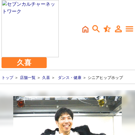
久喜
トップ
＞
店舗一覧
＞
久喜
＞
ダンス・健康
＞ シニアヒップホップ