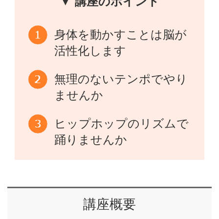
▼ 講座のポイント
身体を動かすことは脳が
活性化します
無理のないテンポでやり
ませんか
ヒップホップのリズムで
踊りませんか
講座概要