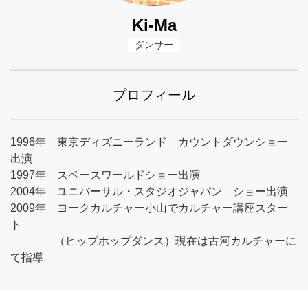
Ki-Ma
ダンサー
プロフィール
1996年 東京ディズニーランド カウントダウンショー
出演
1997年 スペースワールドショー出演
2004年 ユニバーサル・スタジオジャパン ショー出演
2009年 ヨークカルチャー小山でカルチャー講座スター
ト
（ヒップホップダンス）現在は古河カルチャーに
て指導