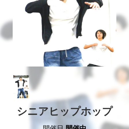
シニアヒップホップ
開催日
開催中