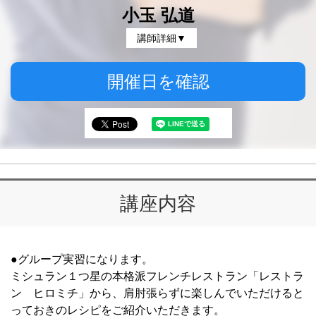
小玉 弘道
講師詳細▼
開催日を確認
講座内容
●グループ実習になります。
ミシュラン１つ星の本格派フレンチレストラン「レストラ
ン ヒロミチ」から、肩肘張らずに楽しんでいただけると
っておきのレシピをご紹介いただきます。