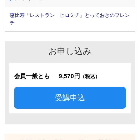
恵比寿「レストラン ヒロミチ」とっておきのフレン
チ
お申し込み
会員一般とも
9,570円
（税込）
受講申込