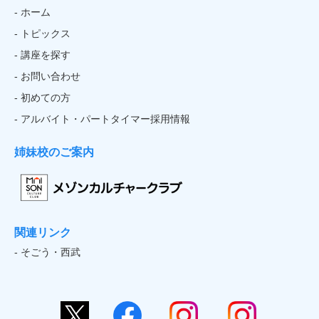
- ホーム
- トピックス
- 講座を探す
- お問い合わせ
- 初めての方
- アルバイト・パートタイマー採用情報
姉妹校のご案内
関連リンク
- そごう・西武