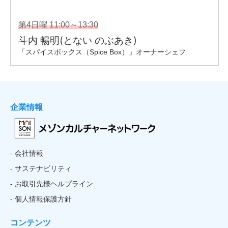
企業情報
- 会社情報
- サステナビリティ
- お取引先様ヘルプライン
- 個人情報保護方針
コンテンツ