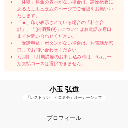
「体験」料金の表示がない場合は、講座概要に
ある
カリキュラム
のページでご確認をお願いい
たします。
「★」印が表示されている場合の「料金合
計」、「(内消費税)」についてはお電話か窓口
までお問い合わせください。
「受講申込」ボタンがない場合は、お電話か窓
口までお問い合わせください。
7月期、1月期講座のお申し込み時は、6カ月一
括支払コースは選択できません。
小玉 弘道
「レストラン　ヒロミチ」オーナーシェフ
プロフィール