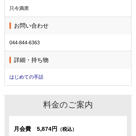
只今満席
お問い合わせ
044-844-6363
詳細・持ち物
はじめての手話
料金のご案内
月会費
5,874円
（税込）