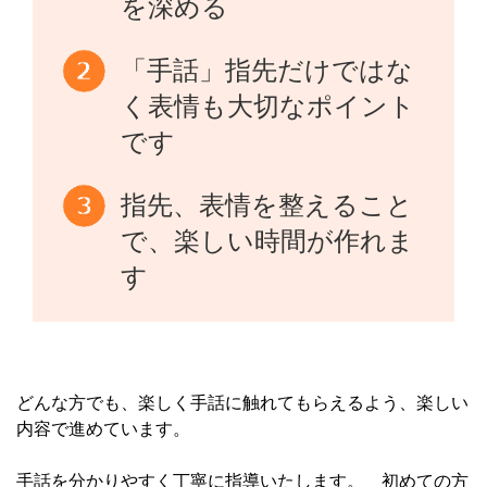
を深める
「手話」指先だけではな
く表情も大切なポイント
です
指先、表情を整えること
で、楽しい時間が作れま
す
どんな方でも、楽しく手話に触れてもらえるよう、楽しい
内容で進めています。
手話を分かりやすく丁寧に指導いたします。 初めての方