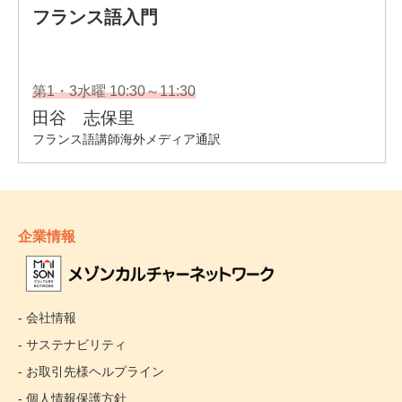
企業情報
- 会社情報
- サステナビリティ
- お取引先様ヘルプライン
- 個人情報保護方針