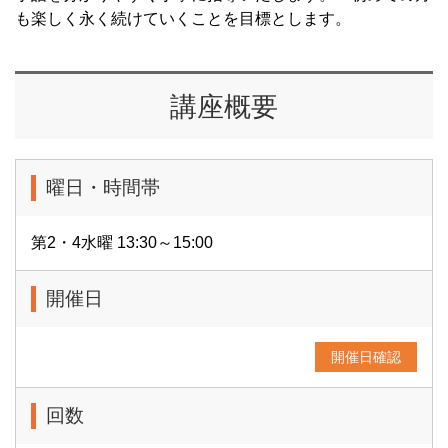
も楽しく永く続けていくことを目標とします。
講座概要
曜日・時間帯
第2・4水曜 13:30～15:00
開催日
開催日確認
回数