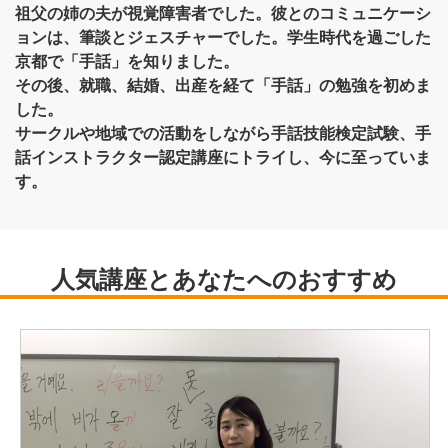
祖父の姉の夫が視覚障害者でした。彼とのコミュニケーシ
ョンは、筆談とジェスチャーでした。学生時代を過ごした
京都で「手話」を知りました。
その後、就職、結婚、出産を経て「手話」の勉強を初めま
した。
サークルや地域での活動をしながら手話技能検定試験、手
話インストラクター認定講座にトライし、今に至っていま
す。