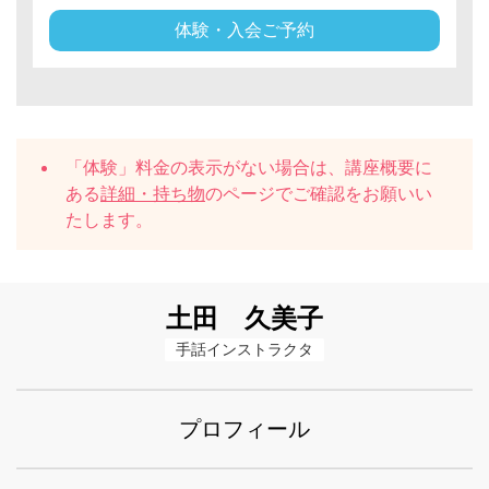
体験・入会ご予約
「体験」料金の表示がない場合は、講座概要に
ある
詳細・持ち物
のページでご確認をお願いい
たします。
土田 久美子
手話インストラクタ
プロフィール