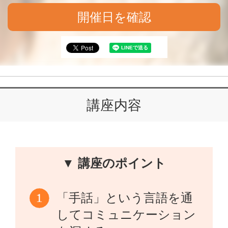
開催日を確認
講座内容
▼ 講座のポイント
「手話」という言語を通
してコミュニケーション