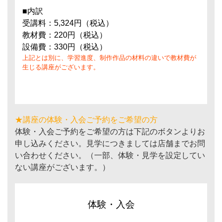
■内訳
受講料：5,324円（税込）
教材費：220円（税込）
設備費：330円（税込）
上記とは別に、学習進度、制作作品の材料の違いで教材費が
生じる講座がございます。
★講座の体験・入会ご予約をご希望の方
体験・入会ご予約をご希望の方は下記のボタンよりお
申し込みください。見学につきましては店舗までお問
い合わせください。（一部、体験・見学を設定してい
ない講座がございます。）
体験・入会