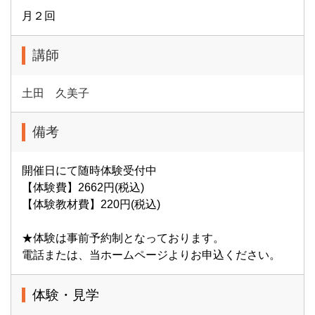
月２回
講師
土田 久美子
備考
開催日にて随時体験受付中
【体験費】2662円(税込)
【体験教材費】220円(税込)
★体験は事前予約制となっております。
電話または、当ホームページよりお申込ください。
体験・見学