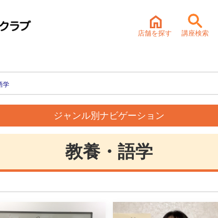
店舗を探す
講座検索
語学
ジャンル別ナビゲーション
教養・語学