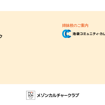
姉妹校のご案内