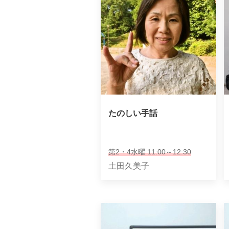
たのしい手話
第2・4水曜 11:00～12:30
土田久美子