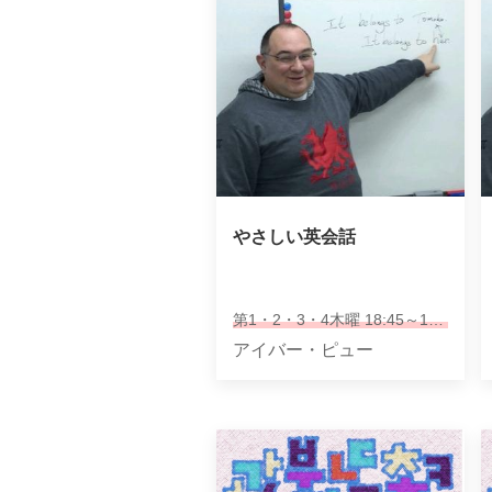
やさしい英会話
第1・2・3・4木曜 18:45～19:45
アイバー・ピュー