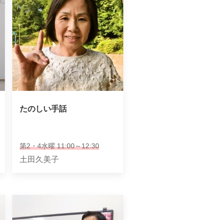
たのしい手話
第2・4水曜 11:00～12:30
土田久美子