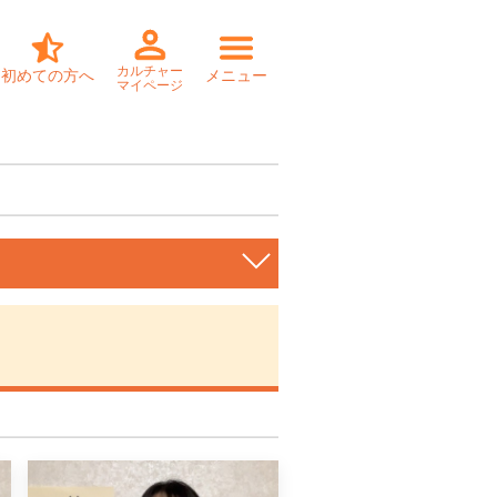
カルチャー
初めての方へ
メニュー
マイページ