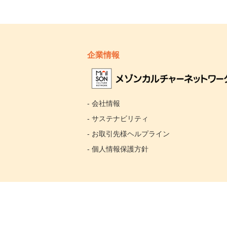
企業情報
- 会社情報
- サステナビリティ
- お取引先様ヘルプライン
- 個人情報保護方針