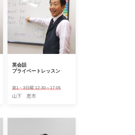
英会話

プライベートレッスン
第1・3日曜 12:30～17:05
山下 恵市