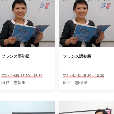
フランス語初級
フランス語初級
第2・4水曜 15:30～16:30
第2・4水曜 15:30～16:30
田谷 志保里
田谷 志保里