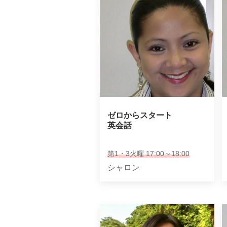
ゼロからスタート

英会話
第1・3火曜 17:00～18:00
シャロン