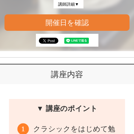
講師詳細▼
開催日を確認
講座内容
▼ 講座のポイント
クラシックをはじめて勉