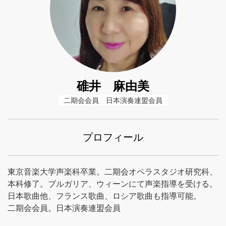
碓井 麻由美
二期会会員　日本演奏連盟会員
プロフィール
東京音楽大学声楽科卒業。二期会オペラスタジオ研究科、
本科修了。ブルガリア、ウィーンにて声楽指導を受ける。
日本歌曲他、フランス歌曲、ロシア歌曲も指導可能。
二期会会員。日本演奏連盟会員