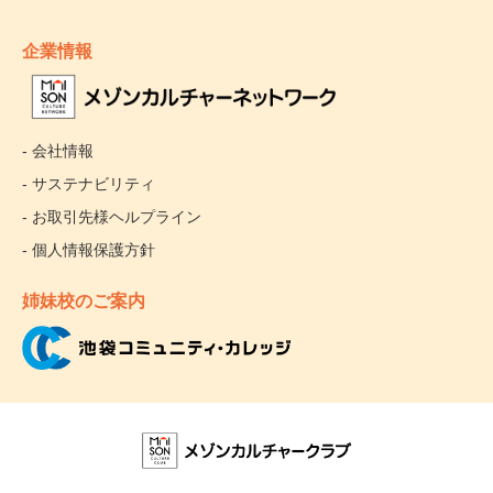
企業情報
- 会社情報
- サステナビリティ
- お取引先様ヘルプライン
- 個人情報保護方針
姉妹校のご案内