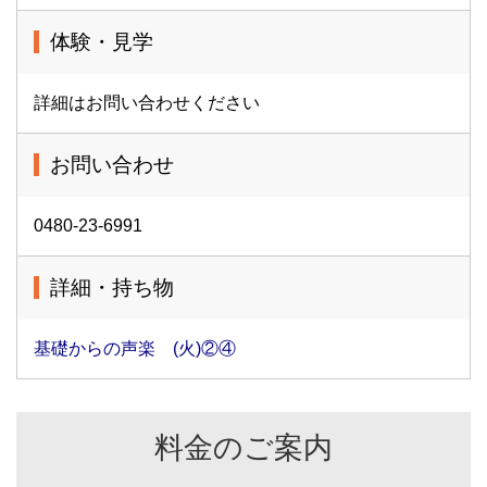
体験・見学
詳細はお問い合わせください
お問い合わせ
0480-23-6991
詳細・持ち物
基礎からの声楽 (火)②④
料金のご案内