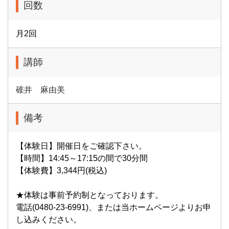
回数
月2回
講師
碓井 麻由美
備考
【体験日】開催日をご確認下さい。
【時間】14:45～17:15の間で30分間
【体験費】3,344円(税込)
★体験は事前予約制となっております。
電話(0480-23-6991)、または当ホームページよりお申
し込みください。