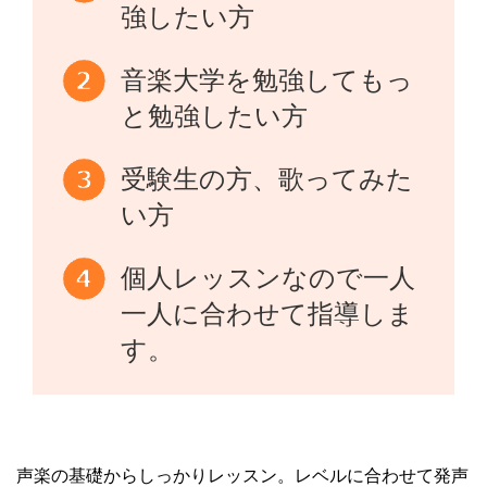
強したい方
音楽大学を勉強してもっ
と勉強したい方
受験生の方、歌ってみた
い方
個人レッスンなので一人
一人に合わせて指導しま
す。
声楽の基礎からしっかりレッスン。レベルに合わせて発声