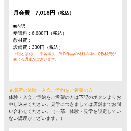
月会費
7,018円
（税込）
■内訳
受講料：6,688円（税込）
教材費：
設備費：330円（税込）
上記とは別に、学習進度、制作作品の材料の違いで教材費が
生じる講座がございます。
★講座の体験・入会ご予約をご希望の方
体験・入会ご予約をご希望の方は下記のボタンよりお
申し込みください。見学につきましては店舗までお問
い合わせください。（一部、体験・見学を設定してい
ない講座がございます。）