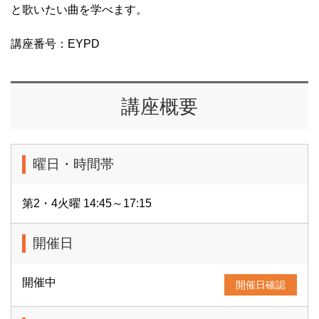
と歌いたい曲を学べます。
講座番号：EYPD
講座概要
曜日・時間帯
第2・4火曜 14:45～17:15
開催日
開催中
開催日確認