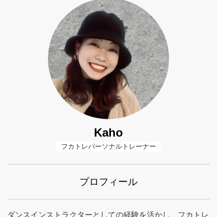
Kaho
フカトレパーソナルトレーナー
プロフィール
ダンスインストラクターとしての経験を活かし、フカトレ