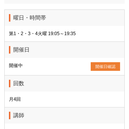
曜日・時間帯
第1・2・3・4火曜 19:05～19:35
開催日
開催中
開催日確認
回数
月4回
講師