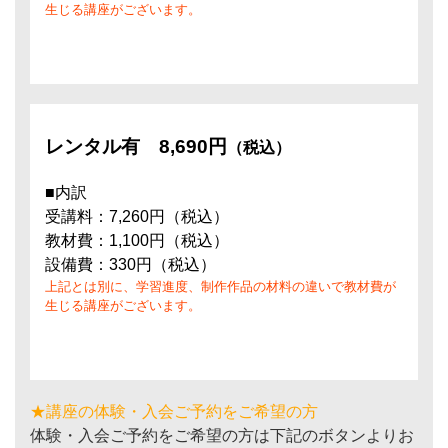
生じる講座がございます。
レンタル有
8,690円
（税込）
■内訳
受講料：7,260円（税込）
教材費：1,100円（税込）
設備費：330円（税込）
上記とは別に、学習進度、制作作品の材料の違いで教材費が
生じる講座がございます。
★講座の体験・入会ご予約をご希望の方
体験・入会ご予約をご希望の方は下記のボタンよりお