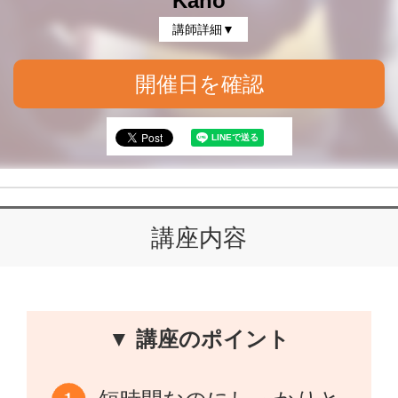
Kaho
講師詳細▼
開催日を確認
講座内容
▼ 講座のポイント