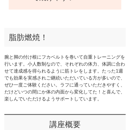
脂肪燃焼！
腕と脚の付け根にフカベルトを巻いて自重トレーニングを
行います。小人数制なので、それぞれの体力、体調に合わ
せて達成感を得られるように筋トレをします。たった1週
でも効果を実感されご継続いただいている方が多いので、
ぜひ一度ご体験ください。ラフに通っていただきやすく、
だけどいつの間にか体の内面から変化してた！と喜んで、
楽しんでいただけるようサポートしています。
講座概要