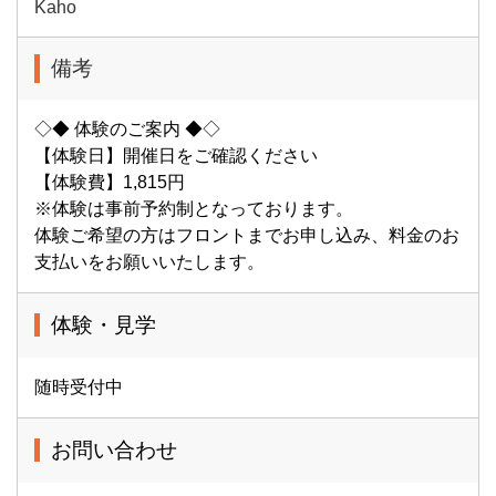
Kaho
備考
◇◆ 体験のご案内 ◆◇
【体験日】開催日をご確認ください
【体験費】1,815円
※体験は事前予約制となっております。
体験ご希望の方はフロントまでお申し込み、料金のお
支払いをお願いいたします。
体験・見学
随時受付中
お問い合わせ