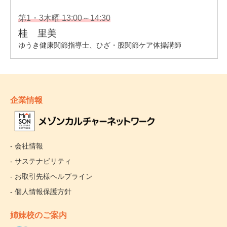
企業情報
- 会社情報
- サステナビリティ
- お取引先様ヘルプライン
- 個人情報保護方針
姉妹校のご案内