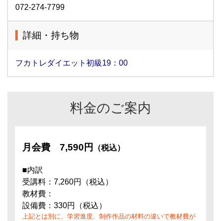
072-274-7799
詳細・持ち物
フカトレダイエット初級19：00
料金のご案内
月会費
7,590円
（税込）
■内訳
受講料：7,260円（税込）
教材費：
設備費：330円（税込）
上記とは別に、学習進度、制作作品の材料の違いで教材費が