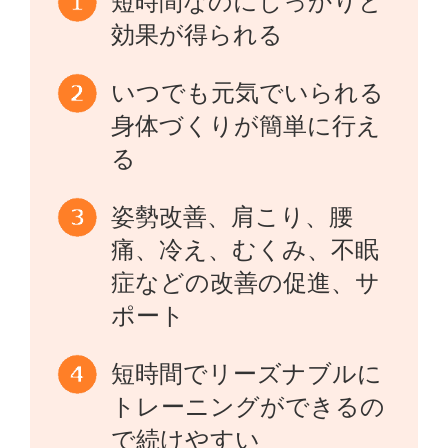
短時間なのにしっかりと
効果が得られる
いつでも元気でいられる
身体づくりが簡単に行え
る
姿勢改善、肩こり、腰
痛、冷え、むくみ、不眠
症などの改善の促進、サ
ポート
短時間でリーズナブルに
トレーニングができるの
で続けやすい