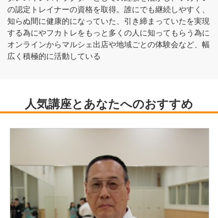
の認定トレイナーの資格を取得。誰にでも継続しやすく、
知らぬ間に健康的になっていた、引き締まっていたを実現
する為にやフカトレをもっと多くの人に知ってもらう為に
オンラインからマルシェ出店や地域ごとの体験会など、幅
広く積極的に活動している