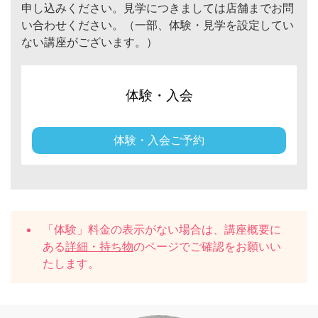
申し込みください。見学につきましては店舗までお問
い合わせください。（一部、体験・見学を設定してい
ない講座がございます。）
体験・入会
体験・入会ご予約
「体験」料金の表示がない場合は、講座概要に
ある
詳細・持ち物
のページでご確認をお願いい
たします。