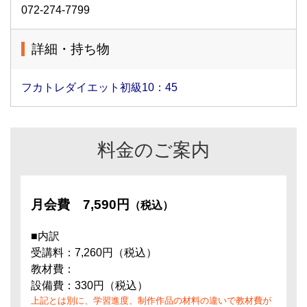
072-274-7799
詳細・持ち物
フカトレダイエット初級10：45
料金のご案内
月会費
7,590円
（税込）
■内訳
受講料：7,260円（税込）
教材費：
設備費：330円（税込）
上記とは別に、学習進度、制作作品の材料の違いで教材費が