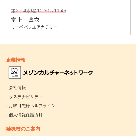
企業情報
- 会社情報
- サステナビリティ
- お取引先様ヘルプライン
- 個人情報保護方針
姉妹校のご案内