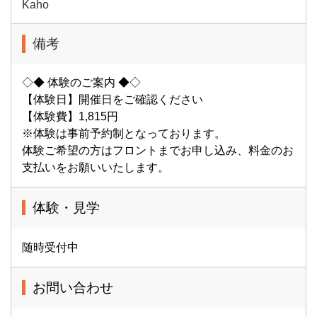
Kaho
備考
◇◆ 体験のご案内 ◆◇
【体験日】開催日をご確認ください
【体験費】1,815円
※体験は事前予約制となっております。
体験ご希望の方はフロントまでお申し込み、料金のお
支払いをお願いいたします。
体験・見学
随時受付中
お問い合わせ