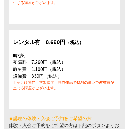
生じる講座がございます。
レンタル有
8,690円
（税込）
■内訳
受講料：7,260円（税込）
教材費：1,100円（税込）
設備費：330円（税込）
上記とは別に、学習進度、制作作品の材料の違いで教材費が
生じる講座がございます。
★講座の体験・入会ご予約をご希望の方
体験・入会ご予約をご希望の方は下記のボタンよりお