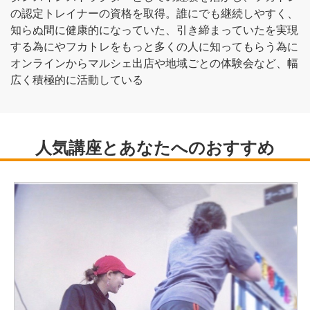
の認定トレイナーの資格を取得。誰にでも継続しやすく、
知らぬ間に健康的になっていた、引き締まっていたを実現
する為にやフカトレをもっと多くの人に知ってもらう為に
オンラインからマルシェ出店や地域ごとの体験会など、幅
広く積極的に活動している