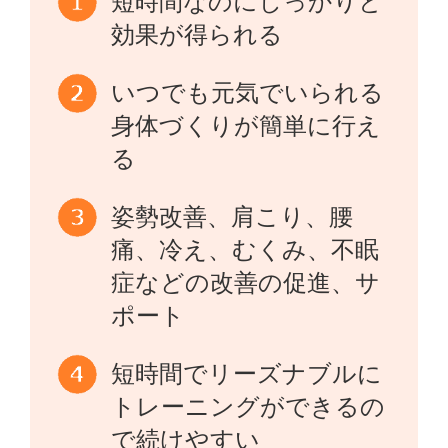
短時間なのにしっかりと
効果が得られる
いつでも元気でいられる
身体づくりが簡単に行え
る
姿勢改善、肩こり、腰
痛、冷え、むくみ、不眠
症などの改善の促進、サ
ポート
短時間でリーズナブルに
トレーニングができるの
で続けやすい