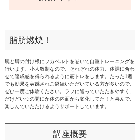
脂肪燃焼！
腕と脚の付け根にフカベルトを巻いて自重トレーニングを
行います。小人数制なので、それぞれの体力、体調に合わ
せて達成感を得られるように筋トレをします。たった1週
でも効果を実感されご継続いただいている方が多いので、
ぜひ一度ご体験ください。ラフに通っていただきやすく、
だけどいつの間にか体の内面から変化してた！と喜んで、
楽しんでいただけるようサポートしています。
講座概要