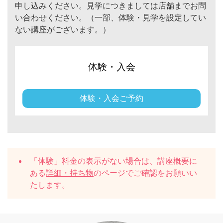
申し込みください。見学につきましては店舗までお問
い合わせください。（一部、体験・見学を設定してい
ない講座がございます。）
体験・入会
体験・入会ご予約
「体験」料金の表示がない場合は、講座概要に
ある
詳細・持ち物
のページでご確認をお願いい
たします。