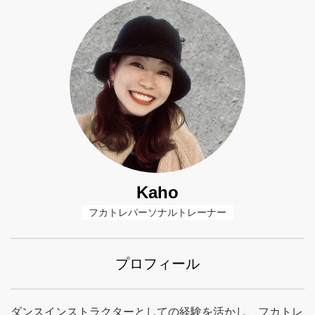
Kaho
フカトレパーソナルトレーナー
プロフィール
ダンスインストラクターとしての経験を活かし、フカトレ