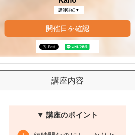
Kaho
講師詳細▼
開催日を確認
講座内容
▼ 講座のポイント