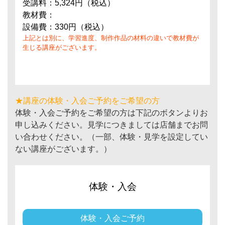
受講料：5,324円（税込）
教材費：
設備費：330円（税込）
上記とは別に、学習進度、制作作品の材料の違いで教材費が
生じる講座がございます。
★講座の体験・入会ご予約をご希望の方
体験・入会ご予約をご希望の方は下記のボタンよりお
申し込みください。見学につきましては店舗までお問
い合わせください。（一部、体験・見学を設定してい
ない講座がございます。）
体験・入会
体験・入会ご予約