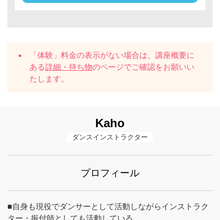
「体験」料金の表示がない場合は、講座概要に
ある
詳細・持ち物
のページでご確認をお願いい
たします。
Kaho
ダンスインストラクター
プロフィール
■自身も現役でダンサーとして活動しながらインストラク
ター・振付師としても活動している。