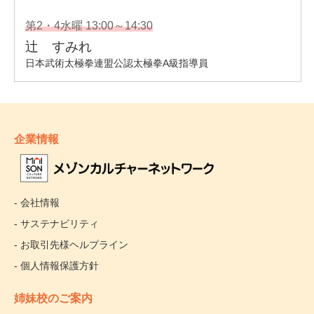
企業情報
- 会社情報
- サステナビリティ
- お取引先様ヘルプライン
- 個人情報保護方針
姉妹校のご案内