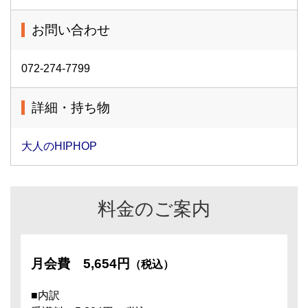
お問い合わせ
072-274-7799
詳細・持ち物
大人のHIPHOP
料金のご案内
月会費
5,654円
（税込）
■内訳