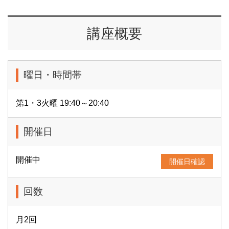
講座概要
曜日・時間帯
第1・3火曜 19:40～20:40
開催日
開催中
開催日確認
回数
月2回