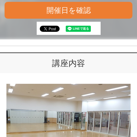
開催日を確認
講座内容