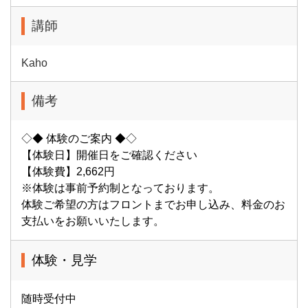
講師
Kaho
備考
◇◆ 体験のご案内 ◆◇
【体験日】開催日をご確認ください
【体験費】2,662円
※体験は事前予約制となっております。
体験ご希望の方はフロントまでお申し込み、料金のお
支払いをお願いいたします。
体験・見学
随時受付中