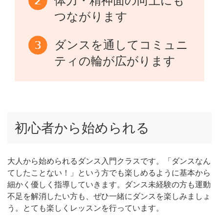
体力・精神面の向上にも
つながります
ダンスを通してコミュニ
ティの輪が広がります
初心者から始められる
大人から始められるダンス入門クラスです。「ダンスなん
てしたことない！」という方でも楽しめるように基本から
細かく優しく指導していきます。ダンス未経験の方も運動
不足を解消したい方も、ぜひ一緒にダンスを楽しみましょ
う。とても楽しくレッスンを行っています。