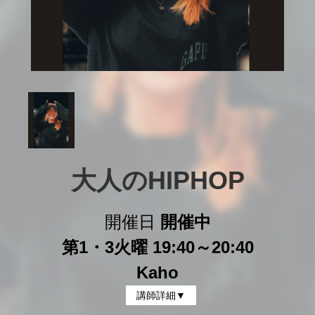
大人のHIPHOP
開催日
開催中
第1・3火曜 19:40～20:40
Kaho
講師詳細▼